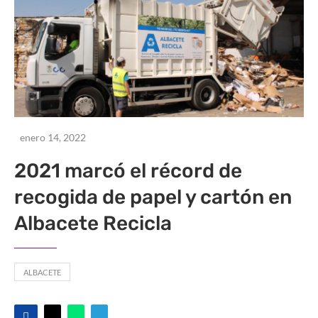
enero 14, 2022
2021 marcó el récord de
recogida de papel y cartón en
Albacete Recicla
ALBACETE