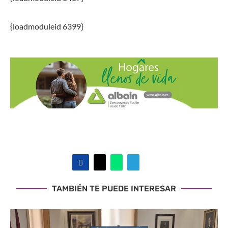
{loadmoduleid 6399}
TAMBIÉN TE PUEDE INTERESAR