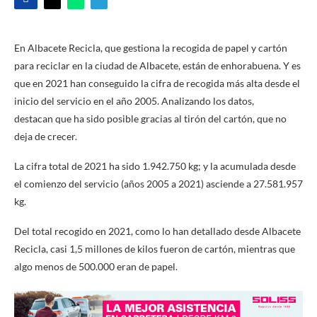
En Albacete Recicla, que gestiona la recogida de papel y cartón
para reciclar en la ciudad de Albacete, están de enhorabuena. Y es
que en 2021 han conseguido la cifra de recogida más alta desde el
inicio del servicio en el año 2005. Analizando los datos,
destacan
que ha sido posible gracias al tirón del cartón, que no
deja de crecer.
La cifra total de 2021 ha sido 1.942.750 kg; y la acumulada desde
el comienzo del servicio (años 2005 a 2021) asciende a 27.581.957
kg.
Del total recogido en 2021, como lo han detallado desde Albacete
Recicla, casi 1,5 millones de kilos fueron de cartón, mientras que
algo menos de 500.000 eran de papel.