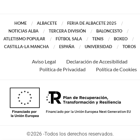
HOME
ALBACETE
FERIA DE ALBACETE 2025
NOTICIAS ALBA
TERCERA DIVISIÓN
BALONCESTO
ATLETISMO POPULAR
FÚTBOL SALA
TENIS
BOXEO
CASTILLA-LA MANCHA
ESPAÑA
UNIVERSIDAD
TOROS
Aviso Legal
Declaración de Accesibilidad
Política de Privacidad
Política de Cookies
©2026 -Todos los derechos reservados.