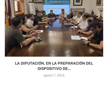
LA DIPUTACIÓN, EN LA PREPARACIÓN DEL
DISPOSITIVO DE...
agosto 7, 2026