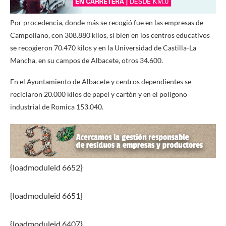
Por procedencia, donde más se recogió fue en las empresas de
Campollano, con 308.880 kilos, si bien en los centros educativos
se recogieron 70.470 kilos y en la Universidad de Castilla-La
Mancha, en su campos de Albacete, otros 34.600.
En el Ayuntamiento de Albacete y centros dependientes se
reciclaron 20.000 kilos de papel y cartón y en el polígono
industrial de Romica 153.040.
{loadmoduleid 6652}
{loadmoduleid 6651}
{loadmoduleid 6407}