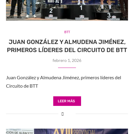
BTT
JUAN GONZÁLEZ Y ALMUDENA JIMÉNEZ,
PRIMEROS LÍDERES DEL CIRCUITO DE BTT
febrero 1, 2026
Juan González y Almudena Jiménez, primeros líderes del
Circuito de BTT
LEER MÁS