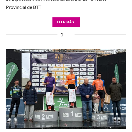
Provincial de BTT
LEER MÁS