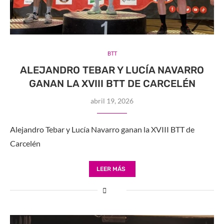
BTT
ALEJANDRO TEBAR Y LUCÍA NAVARRO
GANAN LA XVIII BTT DE CARCELÉN
abril 19, 2026
Alejandro Tebar y Lucía Navarro ganan la XVIII BTT de
Carcelén
LEER MÁS