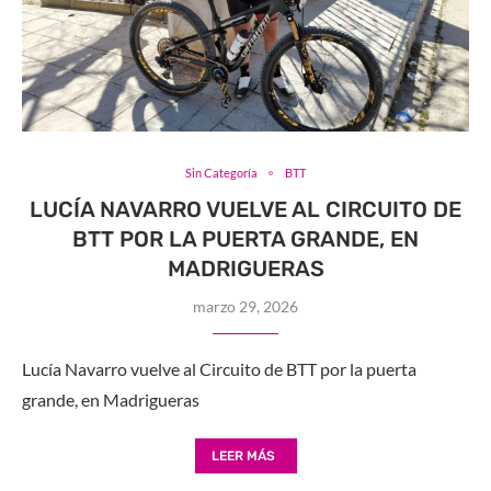
Sin Categoría
BTT
LUCÍA NAVARRO VUELVE AL CIRCUITO DE
BTT POR LA PUERTA GRANDE, EN
MADRIGUERAS
marzo 29, 2026
Lucía Navarro vuelve al Circuito de BTT por la puerta
grande, en Madrigueras
LEER MÁS