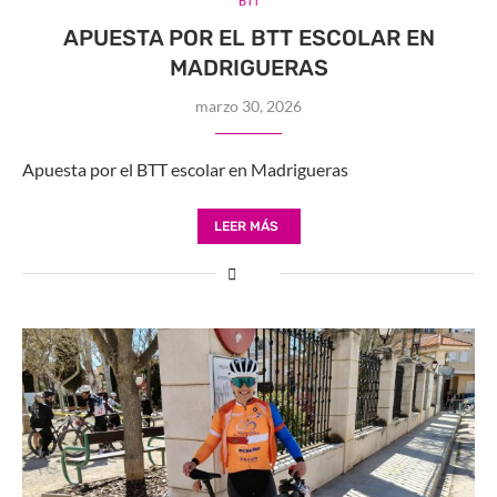
BTT
APUESTA POR EL BTT ESCOLAR EN
MADRIGUERAS
marzo 30, 2026
Apuesta por el BTT escolar en Madrigueras
LEER MÁS