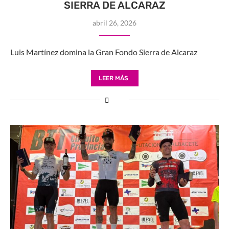
SIERRA DE ALCARAZ
abril 26, 2026
Luis Martínez domina la Gran Fondo Sierra de Alcaraz
LEER MÁS