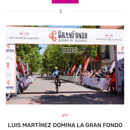
BTT
LUIS MARTÍNEZ DOMINA LA GRAN FONDO