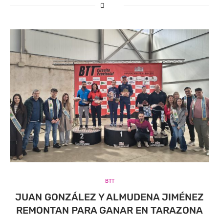
BTT
JUAN GONZÁLEZ Y ALMUDENA JIMÉNEZ
REMONTAN PARA GANAR EN TARAZONA