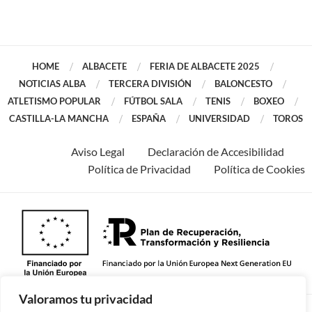
HOME
ALBACETE
FERIA DE ALBACETE 2025
NOTICIAS ALBA
TERCERA DIVISIÓN
BALONCESTO
ATLETISMO POPULAR
FÚTBOL SALA
TENIS
BOXEO
CASTILLA-LA MANCHA
ESPAÑA
UNIVERSIDAD
TOROS
Aviso Legal
Declaración de Accesibilidad
Política de Privacidad
Política de Cookies
Valoramos tu privacidad