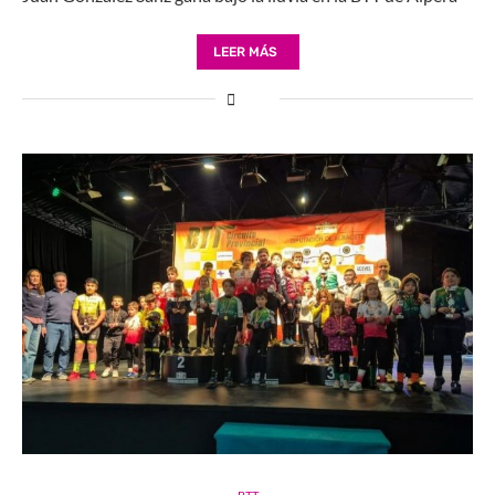
LEER MÁS