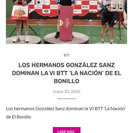
BTT
LOS HERMANOS GONZÁLEZ SANZ
DOMINAN LA VI BTT ‘LA NACIÓN’ DE EL
BONILLO
mayo 10, 2026
Los hermanos González Sanz dominan la VI BTT ‘La Nación’
de El Bonillo
LEER MÁS