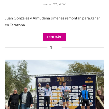
marzo 22, 2026
Juan González y Almudena Jiménez remontan para ganar
en Tarazona
LEER MÁS