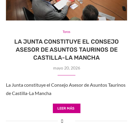
Toros
LA JUNTA CONSTITUYE EL CONSEJO
ASESOR DE ASUNTOS TAURINOS DE
CASTILLA-LA MANCHA
mayo 20, 2026
La Junta constituye el Consejo Asesor de Asuntos Taurinos
de Castilla-La Mancha
LEER MÁS