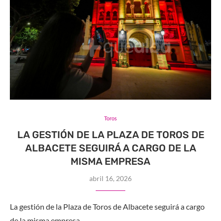
Toros
LA GESTIÓN DE LA PLAZA DE TOROS DE
ALBACETE SEGUIRÁ A CARGO DE LA
MISMA EMPRESA
abril 16, 2026
La gestión de la Plaza de Toros de Albacete seguirá a cargo
de la misma empresa