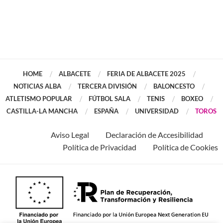
HOME
ALBACETE
FERIA DE ALBACETE 2025
NOTICIAS ALBA
TERCERA DIVISIÓN
BALONCESTO
ATLETISMO POPULAR
FÚTBOL SALA
TENIS
BOXEO
CASTILLA-LA MANCHA
ESPAÑA
UNIVERSIDAD
TOROS
Aviso Legal
Declaración de Accesibilidad
Política de Privacidad
Política de Cookies