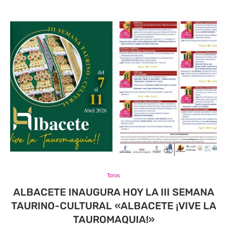
Toros
ALBACETE INAUGURA HOY LA III SEMANA
TAURINO-CULTURAL «ALBACETE ¡VIVE LA
TAUROMAQUIA!»