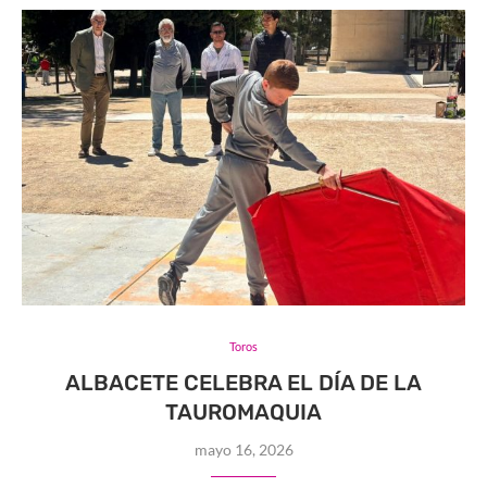
Toros
ALBACETE CELEBRA EL DÍA DE LA
TAUROMAQUIA
mayo 16, 2026