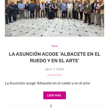
Toros
LA ASUNCIÓN ACOGE ‘ALBACETE EN EL
RUEDO Y EN EL ARTE’
abril 7, 2026
La Asunción acoge ‘Albacete en el ruedo y en el arte’
LEER MÁS