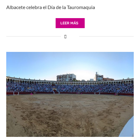
Albacete celebra el Día de la Tauromaquia
LEER MÁS