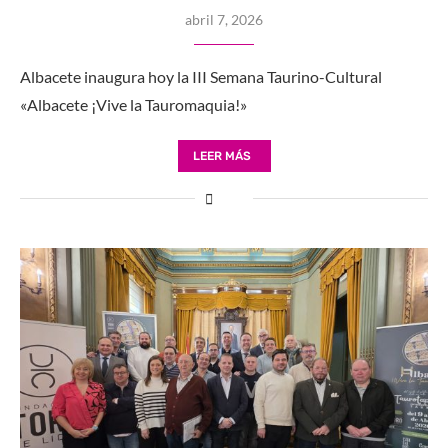
abril 7, 2026
Albacete inaugura hoy la III Semana Taurino-Cultural
«Albacete ¡Vive la Tauromaquia!»
LEER MÁS