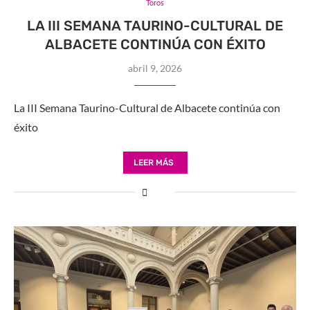
Toros
LA III SEMANA TAURINO-CULTURAL DE
ALBACETE CONTINÚA CON ÉXITO
abril 9, 2026
La III Semana Taurino-Cultural de Albacete continúa con
éxito
LEER MÁS