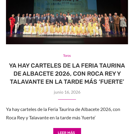
Toros
YA HAY CARTELES DE LA FERIA TAURINA
DE ALBACETE 2026, CON ROCA REY Y
TALAVANTE EN LA TARDE MÁS ‘FUERTE’
junio 16, 2026
Ya hay carteles de la Feria Taurina de Albacete 2026, con
Roca Rey y Talavante en la tarde más ‘fuerte’
LEER MÁS