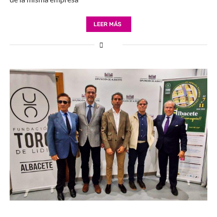
LEER MÁS