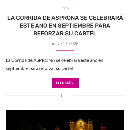
Toros
LA CORRIDA DE ASPRONA SE CELEBRARÁ
ESTE AÑO EN SEPTIEMBRE PARA
REFORZAR SU CARTEL
mayo 11, 2026
La Corrida de ASPRONA se celebrará este año en
septiembre para reforzar su cartel
LEER MÁS