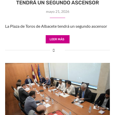
TENDRÁ UN SEGUNDO ASCENSOR
mayo 21, 2026
La Plaza de Toros de Albacete tendrá un segundo ascensor
LEER MÁS