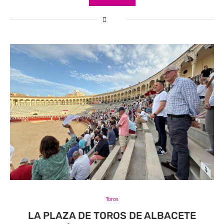
Toros
LA PLAZA DE TOROS DE ALBACETE