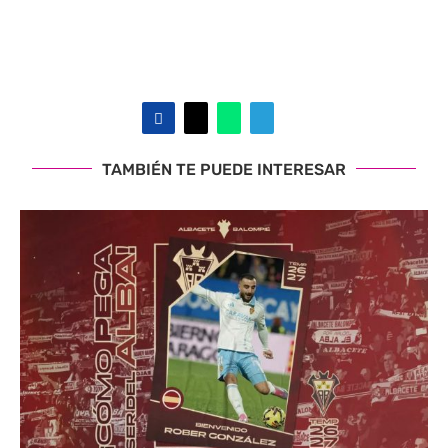
TAMBIÉN TE PUEDE INTERESAR