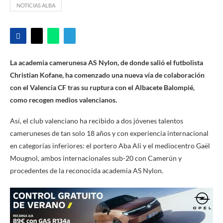
NOTICIAS ALBA
La academia camerunesa AS Nylon, de donde salió el futbolista
Christian Kofane, ha comenzado una nueva vía de colaboración
con el Valencia CF tras su ruptura con el Albacete Balompié,
como recogen medios valencianos.
Así, el club valenciano ha recibido a dos jóvenes talentos
cameruneses de tan solo 18 años y con experiencia internacional
en categorías inferiores: el portero Aba Ali y el mediocentro Gaël
Mougnol, ambos internacionales sub-20 con Camerún y
procedentes de la reconocida academia AS Nylon.