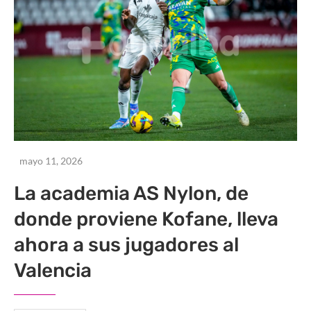
mayo 11, 2026
La academia AS Nylon, de
donde proviene Kofane, lleva
ahora a sus jugadores al
Valencia