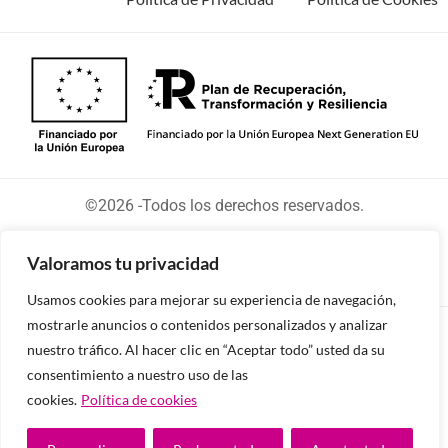
©2026 -Todos los derechos reservados.
Valoramos tu privacidad
Usamos cookies para mejorar su experiencia de navegación,
mostrarle anuncios o contenidos personalizados y analizar
Diseñado y desarrollado por tu equipo Imedia
nuestro tráfico. Al hacer clic en “Aceptar todo” usted da su
Comunicación
consentimiento a nuestro uso de las
cookies.
Política de cookies