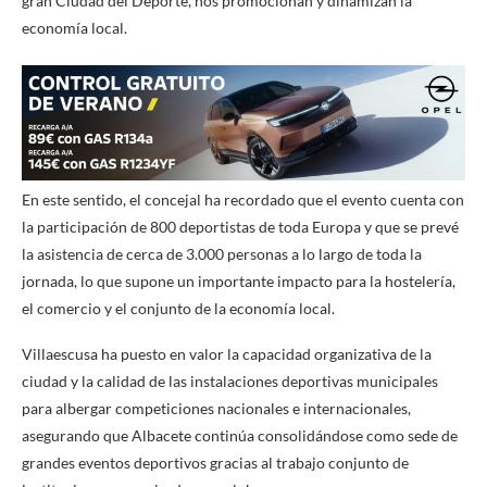
gran Ciudad del Deporte, nos promocionan y dinamizan la
economía local.
En este sentido, el concejal ha recordado que el evento cuenta con
la participación de 800 deportistas de toda Europa y que se prevé
la asistencia de cerca de 3.000 personas a lo largo de toda la
jornada, lo que supone un importante impacto para la hostelería,
el comercio y el conjunto de la economía local.
Villaescusa ha puesto en valor la capacidad organizativa de la
ciudad y la calidad de las instalaciones deportivas municipales
para albergar competiciones nacionales e internacionales,
asegurando que Albacete continúa consolidándose como sede de
grandes eventos deportivos gracias al trabajo conjunto de