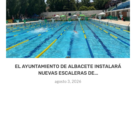
EL AYUNTAMIENTO DE ALBACETE INSTALARÁ
NUEVAS ESCALERAS DE...
agosto 3, 2026