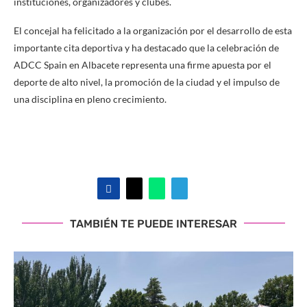
instituciones, organizadores y clubes.
El concejal ha felicitado a la organización por el desarrollo de esta
importante cita deportiva y ha destacado que la celebración de
ADCC Spain en Albacete representa una firme apuesta por el
deporte de alto nivel, la promoción de la ciudad y el impulso de
una disciplina en pleno crecimiento.
TAMBIÉN TE PUEDE INTERESAR