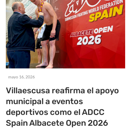
mayo 16, 2026
Villaescusa reafirma el apoyo
municipal a eventos
deportivos como el ADCC
Spain Albacete Open 2026