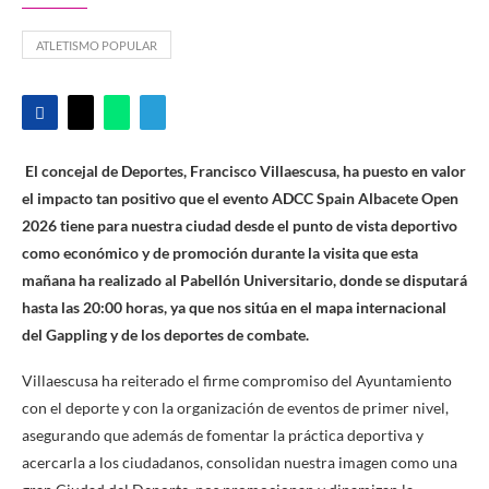
ATLETISMO POPULAR
El concejal de Deportes, Francisco Villaescusa, ha puesto en valor
el impacto tan positivo que el evento ADCC Spain Albacete Open
2026 tiene para nuestra ciudad desde el punto de vista deportivo
como económico y de promoción durante la visita que esta
mañana ha realizado al Pabellón Universitario, donde se disputará
hasta las 20:00 horas, ya que nos sitúa en el mapa internacional
del Gappling y de los deportes de combate.
Villaescusa ha reiterado el firme compromiso del Ayuntamiento
con el deporte y con la organización de eventos de primer nivel,
asegurando que además de fomentar la práctica deportiva y
acercarla a los ciudadanos, consolidan nuestra imagen como una