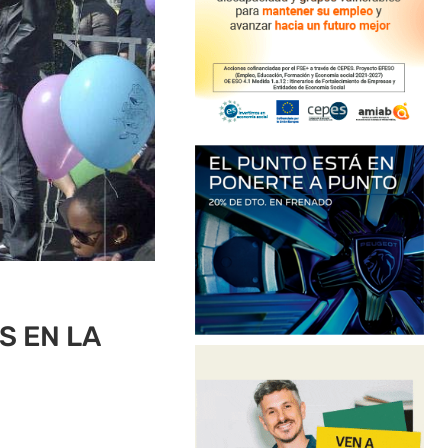
S EN LA