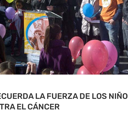
CUERDA LA FUERZA DE LOS NIÑO
TRA EL CÁNCER