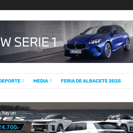
 DEPORTE
MEDIA
FERIA DE ALBACETE 2025