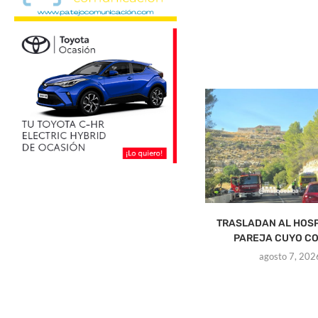
TRASLADAN AL HOSP
PAREJA CUYO CO
agosto 7, 202