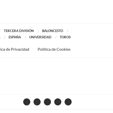
TERCERA DIVISIÓN
BALONCESTO
A
ESPAÑA
UNIVERSIDAD
TOROS
tica de Privacidad
Política de Cookies