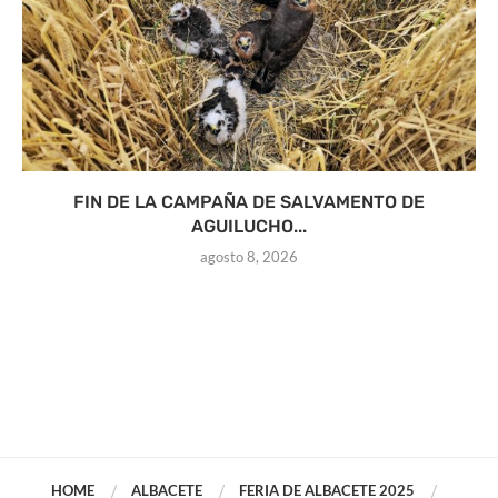
FIN DE LA CAMPAÑA DE SALVAMENTO DE
AGUILUCHO...
agosto 8, 2026
HOME
ALBACETE
FERIA DE ALBACETE 2025