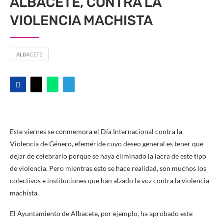
ALBACETE, CONTRA LA
VIOLENCIA MACHISTA
ALBACETE
Este viernes se conmemora el Día Internacional contra la
Violencia de Género, efeméride cuyo deseo general es tener que
dejar de celebrarlo porque se haya eliminado la lacra de este tipo
de violencia. Pero mientras esto se hace realidad, son muchos los
colectivos e instituciones que han alzado la voz contra la violencia
machista.
El Ayuntamiento de Albacete, por ejemplo, ha aprobado este