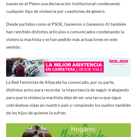
jueves en el Pleno una declaración institucional condenando
cualquier tipo de violencia por cuestiones de género.
Desde partidos como el PSOE, Ganemos o Ganemos-IU también
han remitido distintos artículos o comunicados condenando la
violencia machista y se han pedido más actuaciones en este
sentido.
La Red Feminista de Albacete ha convocado, por su parte,
distintos actos para recordar la importancia de seguir trabajando
para que la violencia machista deje de ser una lacra que sigue
cobrándose vidas en nuestro país y rompiendo los sueños también
de los hijos de quienes la sufren.