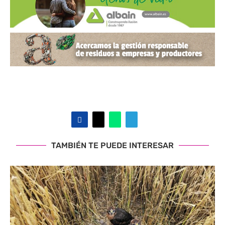
TAMBIÉN TE PUEDE INTERESAR