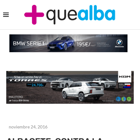
noviembre 24, 2016