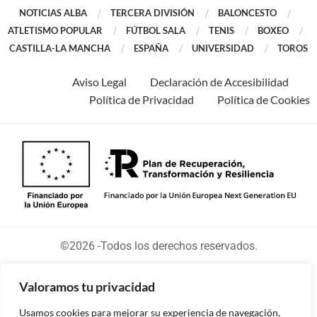
NOTICIAS ALBA
TERCERA DIVISIÓN
BALONCESTO
ATLETISMO POPULAR
FÚTBOL SALA
TENIS
BOXEO
CASTILLA-LA MANCHA
ESPAÑA
UNIVERSIDAD
TOROS
Aviso Legal
Declaración de Accesibilidad
Política de Privacidad
Política de Cookies
©2026 -Todos los derechos reservados.
Valoramos tu privacidad
Usamos cookies para mejorar su experiencia de navegación,