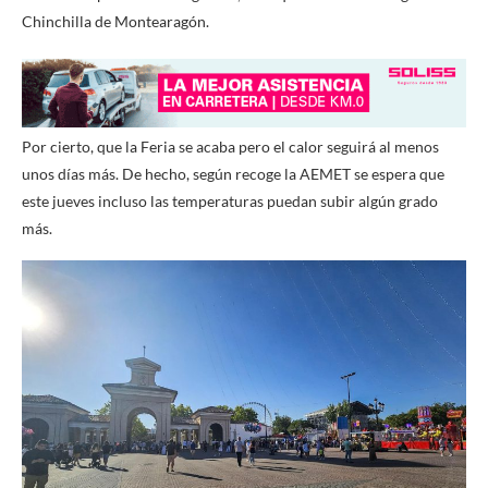
Chinchilla de Montearagón.
Por cierto, que la Feria se acaba pero el calor seguirá al menos
unos días más. De hecho, según recoge la AEMET se espera que
este jueves incluso las temperaturas puedan subir algún grado
más.