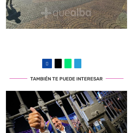
TAMBIÉN TE PUEDE INTERESAR