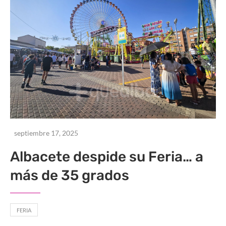
septiembre 17, 2025
Albacete despide su Feria… a
más de 35 grados
FERIA