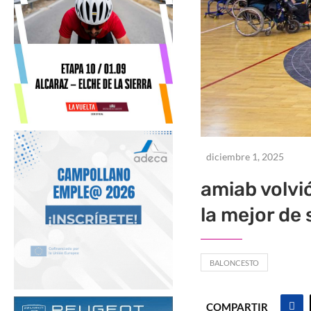
diciembre 1, 2025
amiab volvió
la mejor de 
BALONCESTO
COMPARTIR