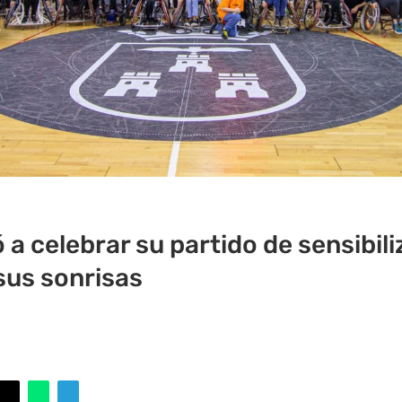
 a celebrar su partido de sensibil
sus sonrisas