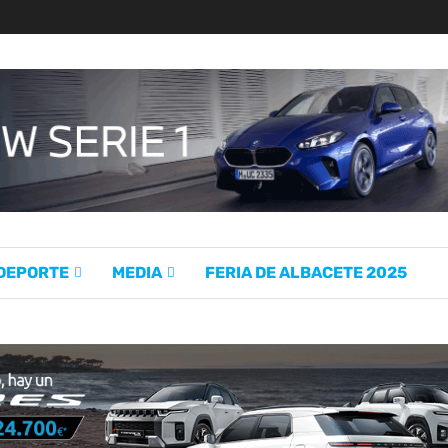
 DEPORTE
MEDIA
FERIA DE ALBACETE 2025