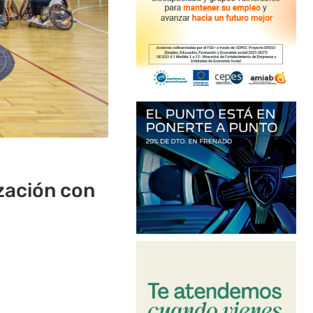
ización con