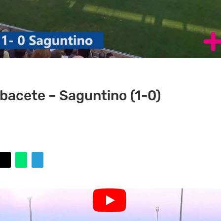
bacete – Saguntino (1-0)