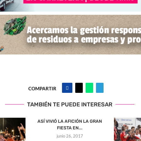
COMPARTIR
TAMBIÉN TE PUEDE INTERESAR
ASÍ VIVIÓ LA AFICIÓN LA GRAN
FIESTA EN...
junio 26, 2017