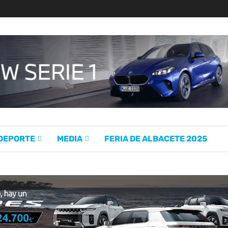
 DEPORTE
MEDIA
FERIA DE ALBACETE 2025