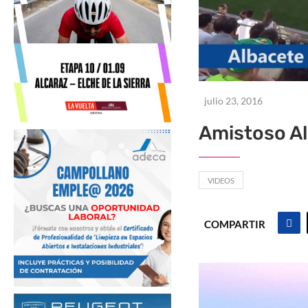
julio 23, 2016
Amistoso Al
VIDEOS
COMPARTIR