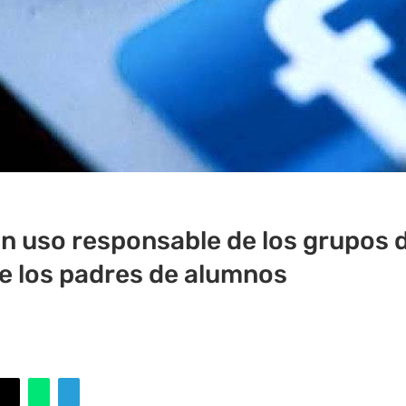
n uso responsable de los grupos 
 los padres de alumnos