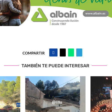
COMPARTIR
TAMBIÉN TE PUEDE INTERESAR