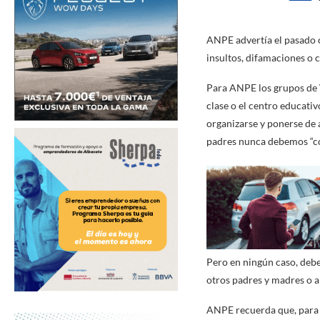
ANPE advertía el pasado c
insultos, difamaciones o 
Para ANPE los grupos de
clase o el centro educativ
organizarse y ponerse de 
padres nunca debemos “co
Pero en ningún caso, debe
otros padres y madres o a
ANPE recuerda que, para c