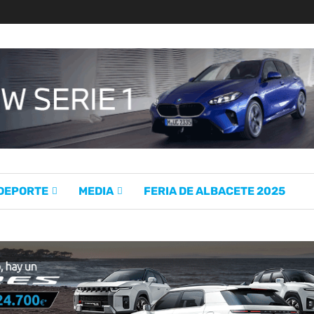
 DEPORTE
MEDIA
FERIA DE ALBACETE 2025