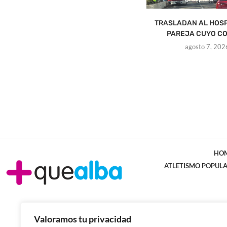
TRASLADAN AL HOSP
PAREJA CUYO CO
agosto 7, 202
HO
ATLETISMO POPUL
Valoramos tu privacidad