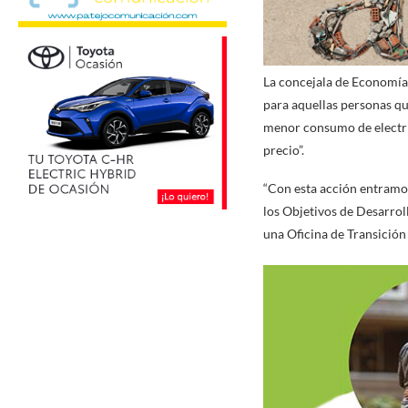
La concejala de Economía 
para aquellas personas qu
menor consumo de electric
precio”.
“Con esta acción entramos 
los Objetivos de Desarrol
una Oficina de Transición