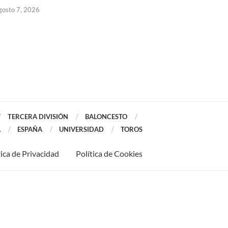
gosto 7, 2026
TERCERA DIVISIÓN
BALONCESTO
A
ESPAÑA
UNIVERSIDAD
TOROS
tica de Privacidad
Política de Cookies