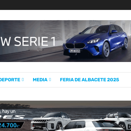
 DEPORTE
MEDIA
FERIA DE ALBACETE 2025