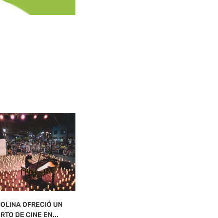
OLINA OFRECIÓ UN
ONTUR ESTRENA BIBLIOTECA
RTO DE CINE EN...
agosto 7, 2026