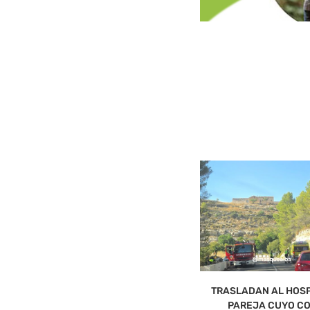
TRASLADAN AL HOSP
PAREJA CUYO CO