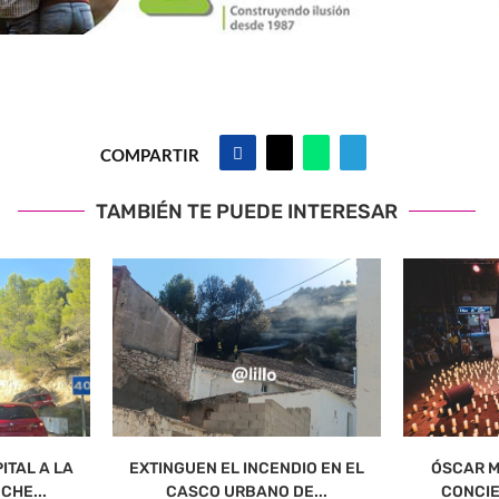
COMPARTIR
TAMBIÉN TE PUEDE INTERESAR
ITAL A LA
EXTINGUEN EL INCENDIO EN EL
ÓSCAR M
CHE...
CASCO URBANO DE...
CONCIE