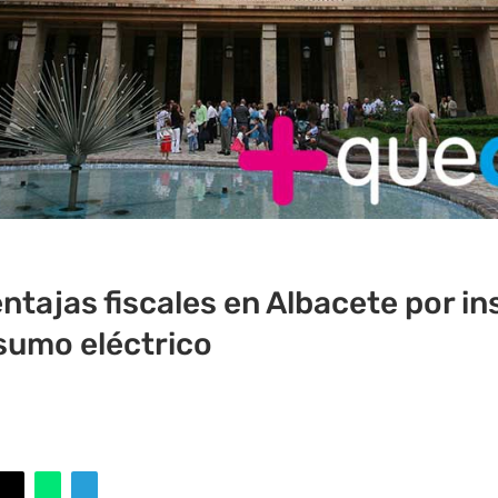
ntajas fiscales en Albacete por in
sumo eléctrico