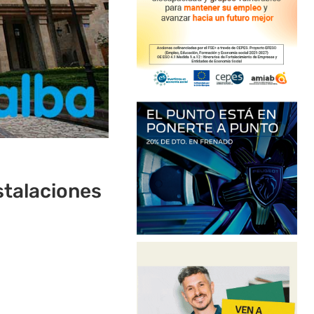
stalaciones