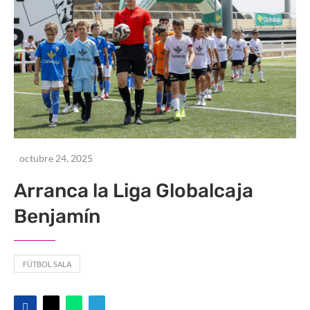
octubre 24, 2025
Arranca la Liga Globalcaja
Benjamín
FÚTBOL SALA