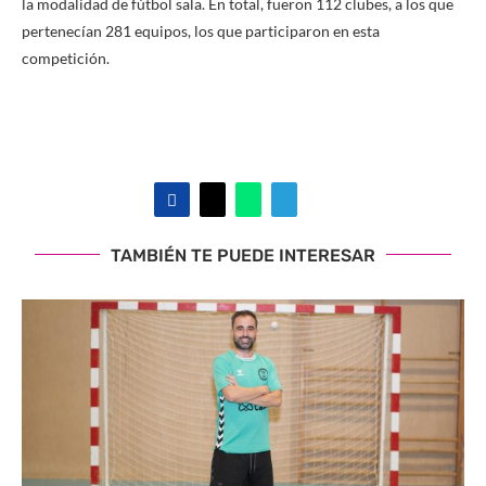
la modalidad de fútbol sala. En total, fueron 112 clubes, a los que
pertenecían 281 equipos, los que participaron en esta
competición.
TAMBIÉN TE PUEDE INTERESAR