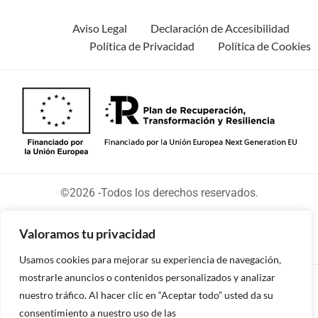
Aviso Legal
Declaración de Accesibilidad
Política de Privacidad
Política de Cookies
©2026 -Todos los derechos reservados.
Valoramos tu privacidad
Usamos cookies para mejorar su experiencia de navegación,
mostrarle anuncios o contenidos personalizados y analizar
Diseñado y desarrollado por tu equipo Imedia
nuestro tráfico. Al hacer clic en “Aceptar todo” usted da su
Comunicación
consentimiento a nuestro uso de las