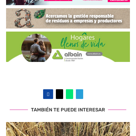
TAMBIÉN TE PUEDE INTERESAR