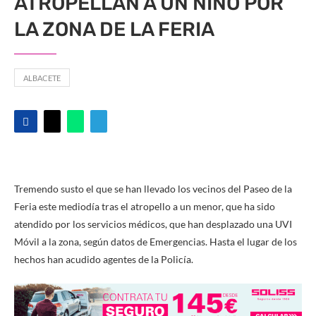
ATROPELLAN A UN NIÑO POR
LA ZONA DE LA FERIA
ALBACETE
Tremendo susto el que se han llevado los vecinos del Paseo de la
Feria este mediodía tras el atropello a un menor, que ha sido
atendido por los servicios médicos, que han desplazado una UVI
Móvil a la zona, según datos de Emergencias. Hasta el lugar de los
hechos han acudido agentes de la Policía.