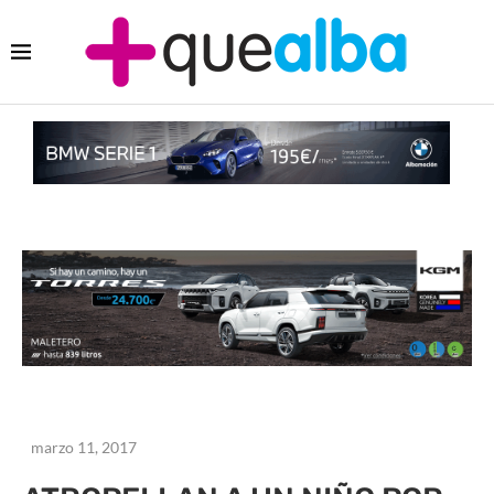
marzo 11, 2017