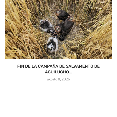
FIN DE LA CAMPAÑA DE SALVAMENTO DE
AGUILUCHO...
agosto 8, 2026