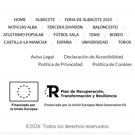
HOME
ALBACETE
FERIA DE ALBACETE 2025
NOTICIAS ALBA
TERCERA DIVISIÓN
BALONCESTO
ATLETISMO POPULAR
FÚTBOL SALA
TENIS
BOXEO
CASTILLA-LA MANCHA
ESPAÑA
UNIVERSIDAD
TOROS
Aviso Legal
Declaración de Accesibilidad
Política de Privacidad
Política de Cookies
©2026 -Todos los derechos reservados.