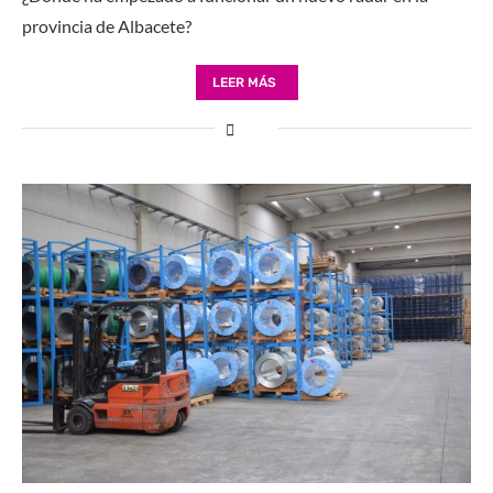
provincia de Albacete?
LEER MÁS