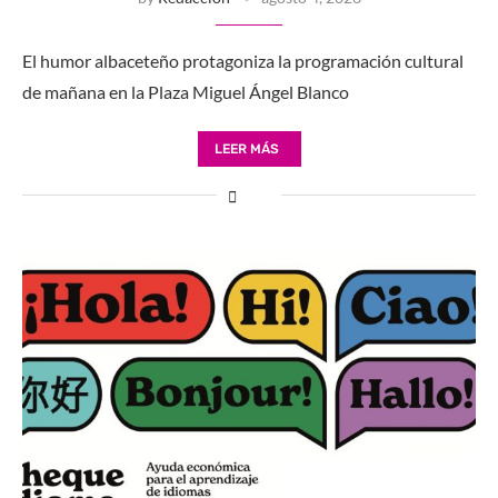
El humor albaceteño protagoniza la programación cultural
de mañana en la Plaza Miguel Ángel Blanco
LEER MÁS