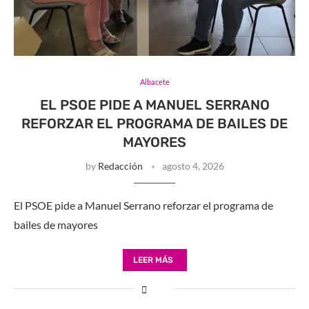
Albacete
EL PSOE PIDE A MANUEL SERRANO
REFORZAR EL PROGRAMA DE BAILES DE
MAYORES
by
Redacción
agosto 4, 2026
El PSOE pide a Manuel Serrano reforzar el programa de
bailes de mayores
LEER MÁS