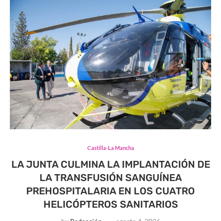
Castilla-La Mancha
LA JUNTA CULMINA LA IMPLANTACIÓN DE
LA TRANSFUSIÓN SANGUÍNEA
PREHOSPITALARIA EN LOS CUATRO
HELICÓPTEROS SANITARIOS