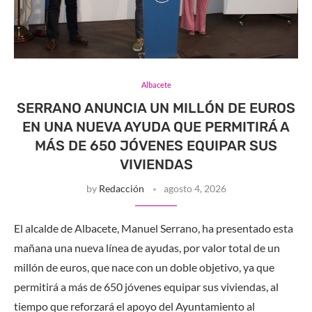
Albacete
SERRANO ANUNCIA UN MILLÓN DE EUROS
EN UNA NUEVA AYUDA QUE PERMITIRÁ A
MÁS DE 650 JÓVENES EQUIPAR SUS
VIVIENDAS
by
Redacción
agosto 4, 2026
El alcalde de Albacete, Manuel Serrano, ha presentado esta
mañana una nueva línea de ayudas, por valor total de un
millón de euros, que nace con un doble objetivo, ya que
permitirá a más de 650 jóvenes equipar sus viviendas, al
tiempo que reforzará el apoyo del Ayuntamiento al