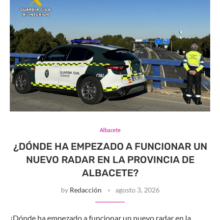
Albacete
¿DÓNDE HA EMPEZADO A FUNCIONAR UN
NUEVO RADAR EN LA PROVINCIA DE
ALBACETE?
by
Redacción
agosto 3, 2026
¿Dónde ha empezado a funcionar un nuevo radar en la