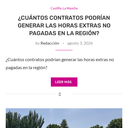
Castilla-La Mancha
¿CUÁNTOS CONTRATOS PODRÍAN
GENERAR LAS HORAS EXTRAS NO
PAGADAS EN LA REGIÓN?
by
Redacción
agosto 3, 2026
¿Cuántos contratos podrían generar las horas extras no
pagadas en la región?
LEER MÁS