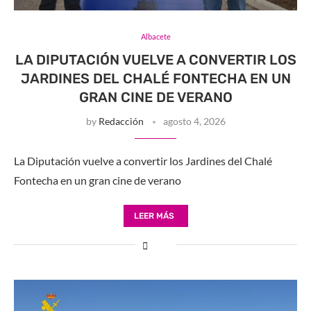
Albacete
LA DIPUTACIÓN VUELVE A CONVERTIR LOS
JARDINES DEL CHALÉ FONTECHA EN UN
GRAN CINE DE VERANO
by
Redacción
agosto 4, 2026
La Diputación vuelve a convertir los Jardines del Chalé
Fontecha en un gran cine de verano
LEER MÁS