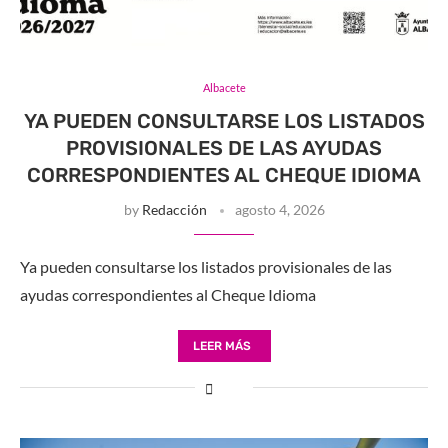
Albacete
YA PUEDEN CONSULTARSE LOS LISTADOS
PROVISIONALES DE LAS AYUDAS
CORRESPONDIENTES AL CHEQUE IDIOMA
by
Redacción
agosto 4, 2026
Ya pueden consultarse los listados provisionales de las
ayudas correspondientes al Cheque Idioma
LEER MÁS