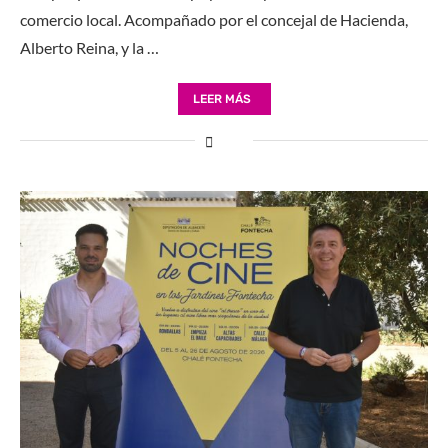
comercio local. Acompañado por el concejal de Hacienda,
Alberto Reina, y la …
LEER MÁS