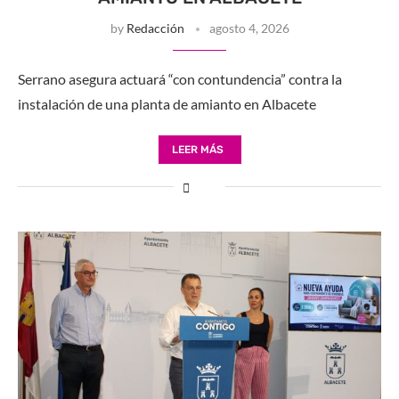
by
Redacción
agosto 4, 2026
Serrano asegura actuará “con contundencia” contra la
instalación de una planta de amianto en Albacete
LEER MÁS