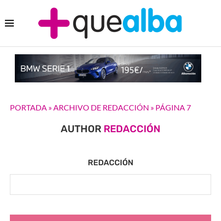
PORTADA
»
ARCHIVO DE REDACCIÓN
»
PÁGINA 7
AUTHOR
REDACCIÓN
REDACCIÓN