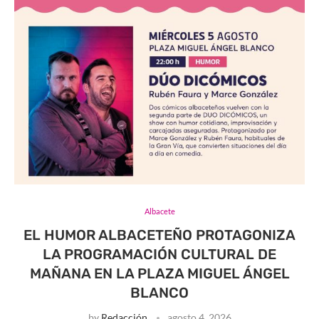
Albacete
EL HUMOR ALBACETEÑO PROTAGONIZA
LA PROGRAMACIÓN CULTURAL DE
MAÑANA EN LA PLAZA MIGUEL ÁNGEL
BLANCO
by
Redacción
agosto 4, 2026