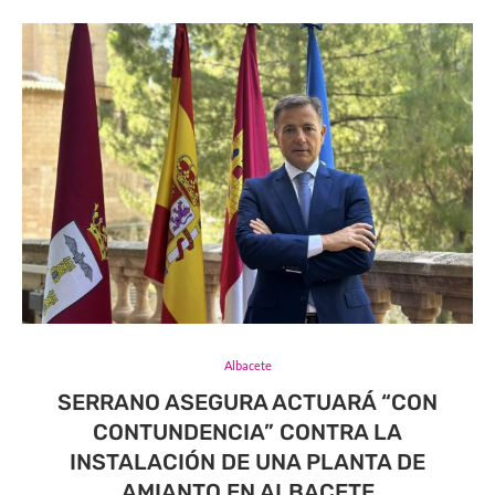
Albacete
SERRANO ASEGURA ACTUARÁ “CON
CONTUNDENCIA” CONTRA LA
INSTALACIÓN DE UNA PLANTA DE
AMIANTO EN ALBACETE