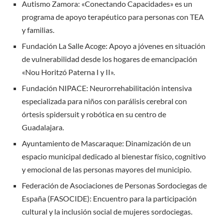
Autismo Zamora: «Conectando Capacidades» es un
programa de apoyo terapéutico para personas con TEA
y familias.
Fundación La Salle Acoge: Apoyo a jóvenes en situación
de vulnerabilidad desde los hogares de emancipación
«Nou Horitzó Paterna I y II».
Fundación NIPACE: Neurorrehabilitación intensiva
especializada para niños con parálisis cerebral con
órtesis spidersuit y robótica en su centro de
Guadalajara.
Ayuntamiento de Mascaraque: Dinamización de un
espacio municipal dedicado al bienestar físico, cognitivo
y emocional de las personas mayores del municipio.
Federación de Asociaciones de Personas Sordociegas de
España (FASOCIDE): Encuentro para la participación
cultural y la inclusión social de mujeres sordociegas.