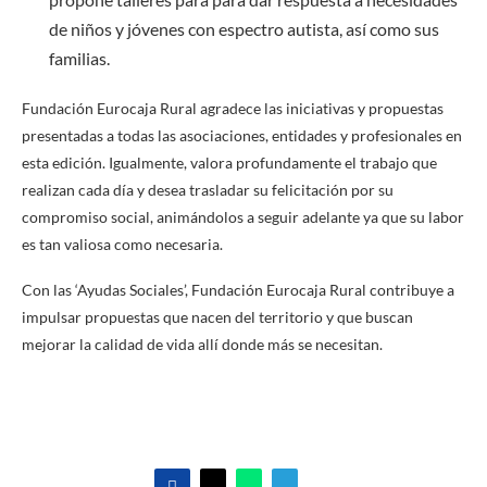
de niños y jóvenes con espectro autista, así como sus
familias.
Fundación Eurocaja Rural agradece las iniciativas y propuestas
presentadas a todas las asociaciones, entidades y profesionales en
esta edición. Igualmente, valora profundamente el trabajo que
realizan cada día y desea trasladar su felicitación por su
compromiso social, animándolos a seguir adelante ya que su labor
es tan valiosa como necesaria.
Con las ‘Ayudas Sociales’, Fundación Eurocaja Rural contribuye a
impulsar propuestas que nacen del territorio y que buscan
mejorar la calidad de vida allí donde más se necesitan.