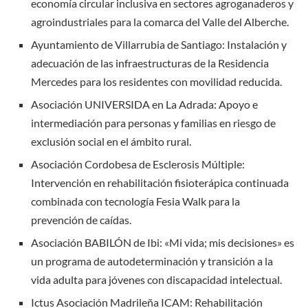
economía circular inclusiva en sectores agroganaderos y
agroindustriales para la comarca del Valle del Alberche.
Ayuntamiento de Villarrubia de Santiago: Instalación y
adecuación de las infraestructuras de la Residencia
Mercedes para los residentes con movilidad reducida.
Asociación UNIVERSIDA en La Adrada: Apoyo e
intermediación para personas y familias en riesgo de
exclusión social en el ámbito rural.
Asociación Cordobesa de Esclerosis Múltiple:
Intervención en rehabilitación fisioterápica continuada
combinada con tecnología Fesia Walk para la
prevención de caídas.
Asociación BABILÓN de Ibi: «Mi vida; mis decisiones» es
un programa de autodeterminación y transición a la
vida adulta para jóvenes con discapacidad intelectual.
Ictus Asociación Madrileña ICAM: Rehabilitación