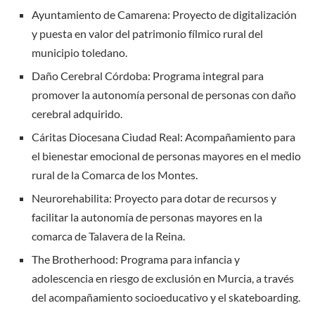
Ayuntamiento de Camarena: Proyecto de digitalización
y puesta en valor del patrimonio fílmico rural del
municipio toledano.
Daño Cerebral Córdoba: Programa integral para
promover la autonomía personal de personas con daño
cerebral adquirido.
Cáritas Diocesana Ciudad Real: Acompañamiento para
el bienestar emocional de personas mayores en el medio
rural de la Comarca de los Montes.
Neurorehabilita: Proyecto para dotar de recursos y
facilitar la autonomía de personas mayores en la
comarca de Talavera de la Reina.
The Brotherhood: Programa para infancia y
adolescencia en riesgo de exclusión en Murcia, a través
del acompañamiento socioeducativo y el skateboarding.