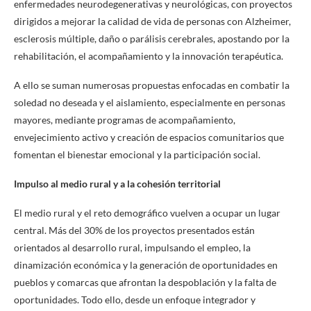
enfermedades neurodegenerativas y neurológicas, con proyectos
dirigidos a mejorar la calidad de vida de personas con Alzheimer,
esclerosis múltiple, daño o parálisis cerebrales, apostando por la
rehabilitación, el acompañamiento y la innovación terapéutica.
A ello se suman numerosas propuestas enfocadas en combatir la
soledad no deseada y el aislamiento, especialmente en personas
mayores, mediante programas de acompañamiento,
envejecimiento activo y creación de espacios comunitarios que
fomentan el bienestar emocional y la participación social.
Impulso al medio rural y a la cohesión territorial
El medio rural y el reto demográfico vuelven a ocupar un lugar
central. Más del 30% de los proyectos presentados están
orientados al desarrollo rural, impulsando el empleo, la
dinamización económica y la generación de oportunidades en
pueblos y comarcas que afrontan la despoblación y la falta de
oportunidades. Todo ello, desde un enfoque integrador y