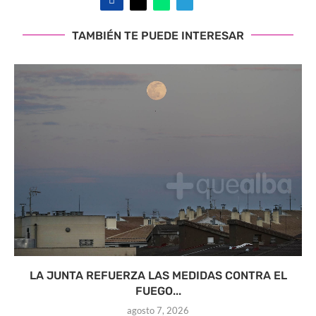
TAMBIÉN TE PUEDE INTERESAR
LA JUNTA REFUERZA LAS MEDIDAS CONTRA EL
FUEGO...
agosto 7, 2026