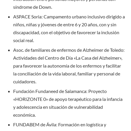
síndrome de Down.
ASPACE Soria: Campamento urbano inclusivo dirigido a
niños, niñas y jóvenes de entre 6 y 20 años, con y sin
discapacidad, con el objetivo de favorecer la inclusión
social real.
Asoc. de familiares de enfermos de Alzheimer de Toledo:
Actividades del Centro de Día «La Casa del Alzheimer»,
para favorecer la autonomía de los enfermos y facilitar
la conciliación de la vida laboral, familiar y personal de
cuidadores.
Fundación Fundaneed de Salamanca: Proyecto
«HORIZONTE 0» de apoyo terapéutico para la infancia
y adolescencia en situación de vulnerabilidad
económica.
FUNDABEM de Ávila: Formación en logística y