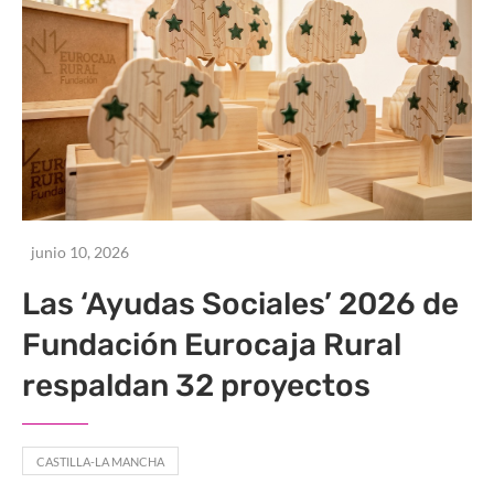
junio 10, 2026
Las ‘Ayudas Sociales’ 2026 de
Fundación Eurocaja Rural
respaldan 32 proyectos
CASTILLA-LA MANCHA