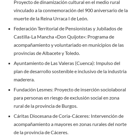
Proyecto de dinamización cultural en el medio rural
vinculado a la conmemoración del 900 aniversario de la
muerte de la Reina Urraca I de León.
Federación Territorial de Pensionistas y Jubilados de
Castilla-La Mancha «Don Quijote»: Programa de
acompañamiento y voluntariado en municipios de las
provincias de Albacete y Toledo.
Ayuntamiento de Las Valeras (Cuenca): Impulso del
plan de desarrollo sostenible e inclusivo de la industria
maderera.
Fundación Lesmes: Proyecto de inserción sociolaboral
para personas en riesgo de exclusión social en zona
rural de la provincia de Burgos.
Cáritas Diocesana de Coria-Cáceres: Intervención de
acompañamiento a mayores en zonas rurales del norte
de la provincia de Cáceres.