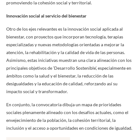
promoviendo la cohesión social y territorial.
Innovación social al servicio del bienestar
Otro de los ejes relevantes es la innovación social aplicada al
bienestar, con proyectos que incorporan tecnología, terapias
especializadas y nuevas metodologías orientadas a mejorar la
atención, la rehabilitación y la calidad de vida de las personas.
Asimismo, estas iniciativas muestran una clara alineación con los
principales objetivos de ‘Desarrollo Sostenible’, especialmente en
ámbitos como la salud y el bienestar, la reducción de las
desigualdades y la educación de calidad, reforzando así su
impacto social y transformador.
En conjunto, la convocatoria dibuja un mapa de prioridades
sociales plenamente alineado con los desafíos actuales, como el
envejecimiento de la población, la cohesión territorial, la
inclusión y el acceso a oportunidades en condiciones de igualdad.