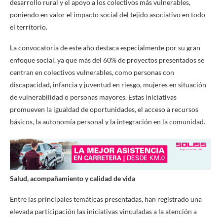
desarrollo rural y el apoyo a los colectivos más vulnerables,
poniendo en valor el impacto social del tejido asociativo en todo
el territorio.
La convocatoria de este año destaca especialmente por su gran
enfoque social, ya que más del 60% de proyectos presentados se
centran en colectivos vulnerables, como personas con
discapacidad, infancia y juventud en riesgo, mujeres en situación
de vulnerabilidad o personas mayores. Estas iniciativas
promueven la igualdad de oportunidades, el acceso a recursos
básicos, la autonomía personal y la integración en la comunidad.
Salud, acompañamiento y calidad de vida
Entre las principales temáticas presentadas, han registrado una
elevada participación las iniciativas vinculadas a la atención a