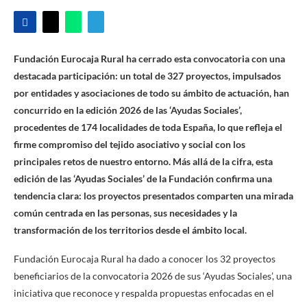
Fundación Eurocaja Rural ha cerrado esta convocatoria con una
destacada participación: un total de 327 proyectos, impulsados
por entidades y asociaciones de todo su ámbito de actuación, han
concurrido en la edición 2026 de las ‘Ayudas Sociales’,
procedentes de 174 localidades de toda España, lo que refleja el
firme compromiso del tejido asociativo y social con los
principales retos de nuestro entorno. Más allá de la cifra, esta
edición de las ‘Ayudas Sociales’ de la Fundación confirma una
tendencia clara: los proyectos presentados comparten una mirada
común centrada en las personas, sus necesidades y la
transformación de los territorios desde el ámbito local.
Fundación Eurocaja Rural ha dado a conocer los 32 proyectos
beneficiarios de la convocatoria 2026 de sus ‘Ayudas Sociales’, una
iniciativa que reconoce y respalda propuestas enfocadas en el