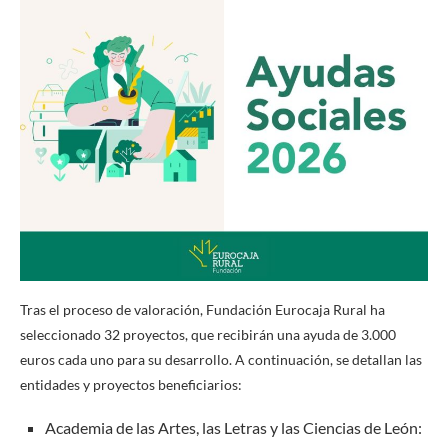
Tras el proceso de valoración, Fundación Eurocaja Rural ha
seleccionado 32 proyectos, que recibirán una ayuda de 3.000
euros cada uno para su desarrollo. A continuación, se detallan las
entidades y proyectos beneficiarios:
Academia de las Artes, las Letras y las Ciencias de León: