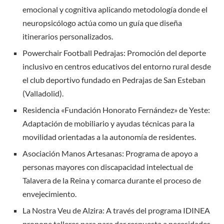
emocional y cognitiva aplicando metodología donde el
neuropsicólogo actúa como un guía que diseña
itinerarios personalizados.
Powerchair Football Pedrajas: Promoción del deporte
inclusivo en centros educativos del entorno rural desde
el club deportivo fundado en Pedrajas de San Esteban
(Valladolid).
Residencia «Fundación Honorato Fernández» de Yeste:
Adaptación de mobiliario y ayudas técnicas para la
movilidad orientadas a la autonomía de residentes.
Asociación Manos Artesanas: Programa de apoyo a
personas mayores con discapacidad intelectual de
Talavera de la Reina y comarca durante el proceso de
envejecimiento.
La Nostra Veu de Alzira: A través del programa IDINEA
propone talleres para para dar respuesta a necesidades