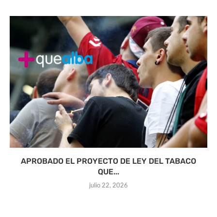
APROBADO EL PROYECTO DE LEY DEL TABACO
QUE...
julio 22, 2026