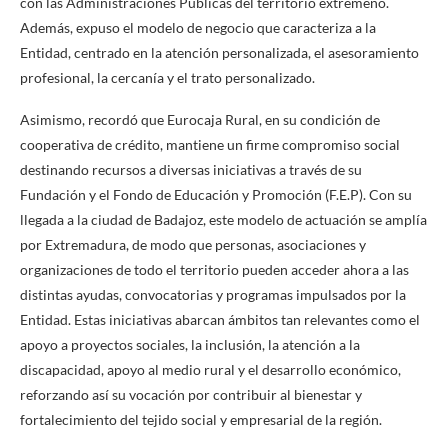
con las Administraciones Públicas del territorio extremeño.
Además, expuso el modelo de negocio que caracteriza a la
Entidad, centrado en la atención personalizada, el asesoramiento
profesional, la cercanía y el trato personalizado.
Asimismo, recordó que Eurocaja Rural, en su condición de
cooperativa de crédito, mantiene un firme compromiso social
destinando recursos a diversas iniciativas a través de su
Fundación y el Fondo de Educación y Promoción (F.E.P). Con su
llegada a la ciudad de Badajoz, este modelo de actuación se amplía
por Extremadura, de modo que personas, asociaciones y
organizaciones de todo el territorio pueden acceder ahora a las
distintas ayudas, convocatorias y programas impulsados por la
Entidad. Estas iniciativas abarcan ámbitos tan relevantes como el
apoyo a proyectos sociales, la inclusión, la atención a la
discapacidad, apoyo al medio rural y el desarrollo económico,
reforzando así su vocación por contribuir al bienestar y
fortalecimiento del tejido social y empresarial de la región.