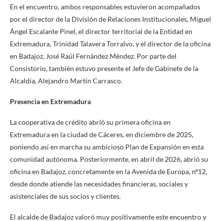
En el encuentro, ambos responsables estuvieron acompañados
por el director de la División de Relaciones Institucionales, Miguel
Ángel Escalante Pinel, el director territorial de la Entidad en
Extremadura, Trinidad Talavera Torralvo, y el director de la oficina
en Badajoz, José Raúl Fernández Méndez. Por parte del
Consistorio, también estuvo presente el Jefe de Gabinete de la
Alcaldía, Alejandro Martín Carrasco.
Presencia en Extremadura
La cooperativa de crédito abrió su primera oficina en
Extremadura en la ciudad de Cáceres, en diciembre de 2025,
poniendo así en marcha su ambicioso Plan de Expansión en esta
comunidad autónoma. Posteriormente, en abril de 2026, abrió su
oficina en Badajoz, concretamente en la Avenida de Europa, nº12,
desde donde atiende las necesidades financieras, sociales y
asistenciales de sus socios y clientes.
El alcalde de Badajoz valoró muy positivamente este encuentro y