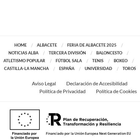
HOME
ALBACETE
FERIA DE ALBACETE 2025
NOTICIAS ALBA
TERCERA DIVISIÓN
BALONCESTO
ATLETISMO POPULAR
FÚTBOL SALA
TENIS
BOXEO
CASTILLA-LA MANCHA
ESPAÑA
UNIVERSIDAD
TOROS
Aviso Legal
Declaración de Accesibilidad
Política de Privacidad
Política de Cookies