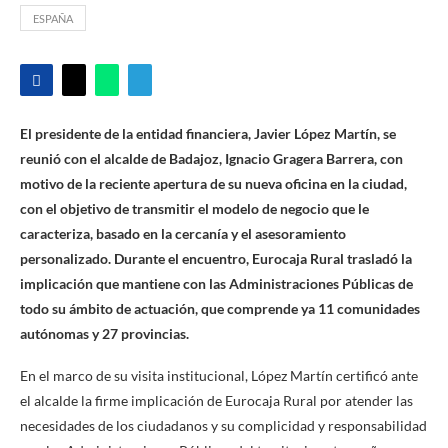
ESPAÑA
El presidente de la entidad financiera, Javier López Martín, se
reunió con el alcalde de Badajoz, Ignacio Gragera Barrera, con
motivo de la reciente apertura de su nueva oficina en la ciudad,
con el objetivo de transmitir el modelo de negocio que le
caracteriza, basado en la cercanía y el asesoramiento
personalizado. Durante el encuentro, Eurocaja Rural trasladó la
implicación que mantiene con las Administraciones Públicas de
todo su ámbito de actuación, que comprende ya 11 comunidades
autónomas y 27 provincias.
En el marco de su visita institucional, López Martín certificó ante
el alcalde la firme implicación de Eurocaja Rural por atender las
necesidades de los ciudadanos y su complicidad y responsabilidad