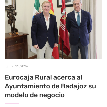
junio 11, 2026
Eurocaja Rural acerca al
Ayuntamiento de Badajoz su
modelo de negocio