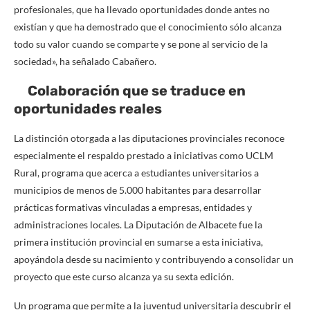
profesionales, que ha llevado oportunidades donde antes no
existían y que ha demostrado que el conocimiento sólo alcanza
todo su valor cuando se comparte y se pone al servicio de la
sociedad», ha señalado Cabañero.
Colaboración que se traduce en
oportunidades reales
La distinción otorgada a las diputaciones provinciales reconoce
especialmente el respaldo prestado a iniciativas como UCLM
Rural, programa que acerca a estudiantes universitarios a
municipios de menos de 5.000 habitantes para desarrollar
prácticas formativas vinculadas a empresas, entidades y
administraciones locales. La Diputación de Albacete fue la
primera institución provincial en sumarse a esta iniciativa,
apoyándola desde su nacimiento y contribuyendo a consolidar un
proyecto que este curso alcanza ya su sexta edición.
Un programa que permite a la juventud universitaria descubrir el