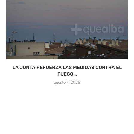
LA JUNTA REFUERZA LAS MEDIDAS CONTRA EL
FUEGO...
agosto 7, 2026