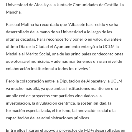
Universidad de Alcalá y a la Junta de Comunidades de Castilla-La
Mancha.
Pascual Molina ha recordado que “Albacete ha crecido y se ha
desarrollado de la mano de su Universidad a lo largo de las
últimas décadas. Para reconocerlo y ponerlo en valor, durante el
último Día de la Ciudad el Ayuntamiento entregó a la UCLM la
Medalla al Mérito Social, una de las principales condecoraciones
que otorga el municipio, y además mantenemos un gran nivel de
colaboración institucional a todos los niveles ”.
Pero la colaboración entre la Diputación de Albacete y la UCLM
va mucho más allá, ya que ambas instituciones mantienen una
amplia red de proyectos compartidos vinculados a la
investigación, la divulgación científica, la sostenibilidad, la
formación especializada, el turismo, la innovación social o la
capacitación de las administraciones públicas.
Entre ellos figuran el apoyo a proyectos de I+D+i desarrollados en