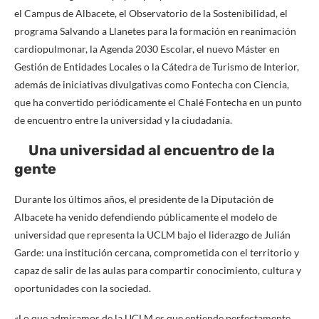
el Campus de Albacete, el Observatorio de la Sostenibilidad, el
programa Salvando a Llanetes para la formación en reanimación
cardiopulmonar, la Agenda 2030 Escolar, el nuevo Máster en
Gestión de Entidades Locales o la Cátedra de Turismo de Interior,
además de iniciativas divulgativas como Fontecha con Ciencia,
que ha convertido periódicamente el Chalé Fontecha en un punto
de encuentro entre la universidad y la ciudadanía.
Una universidad al encuentro de la
gente
Durante los últimos años, el presidente de la Diputación de
Albacete ha venido defendiendo públicamente el modelo de
universidad que representa la UCLM bajo el liderazgo de Julián
Garde: una institución cercana, comprometida con el territorio y
capaz de salir de las aulas para compartir conocimiento, cultura y
oportunidades con la sociedad.
«Lo que admiramos de la UCLM es que entiende perfectamente