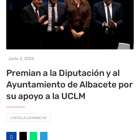
junio 2, 2026
Premian a la Diputación y al
Ayuntamiento de Albacete por
su apoyo a la UCLM
CASTILLA-LA MANCHA