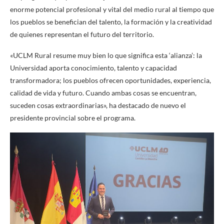
enorme potencial profesional y vital del medio rural al tiempo que
los pueblos se benefician del talento, la formación y la creatividad
de quienes representan el futuro del territorio.
«UCLM Rural resume muy bien lo que significa esta ‘alianza’: la
Universidad aporta conocimiento, talento y capacidad
transformadora; los pueblos ofrecen oportunidades, experiencia,
calidad de vida y futuro. Cuando ambas cosas se encuentran,
suceden cosas extraordinarias», ha destacado de nuevo el
presidente provincial sobre el programa.