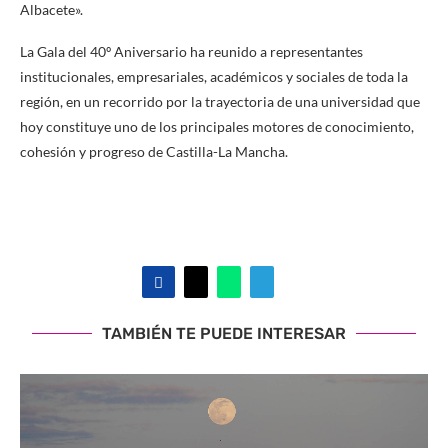
Albacete».
La Gala del 40º Aniversario ha reunido a representantes
institucionales, empresariales, académicos y sociales de toda la
región, en un recorrido por la trayectoria de una universidad que
hoy constituye uno de los principales motores de conocimiento,
cohesión y progreso de Castilla-La Mancha.
TAMBIÉN TE PUEDE INTERESAR