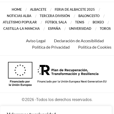
HOME
ALBACETE
FERIA DE ALBACETE 2025
NOTICIAS ALBA
TERCERA DIVISIÓN
BALONCESTO
ATLETISMO POPULAR
FÚTBOL SALA
TENIS
BOXEO
CASTILLA-LA MANCHA
ESPAÑA
UNIVERSIDAD
TOROS
Aviso Legal
Declaración de Accesibilidad
Política de Privacidad
Política de Cookies
©2026 -Todos los derechos reservados.