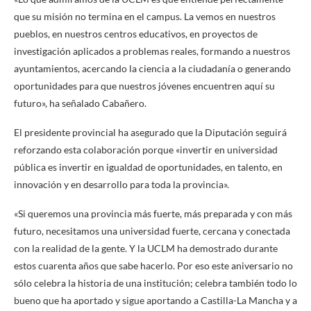
que su misión no termina en el campus. La vemos en nuestros
pueblos, en nuestros centros educativos, en proyectos de
investigación aplicados a problemas reales, formando a nuestros
ayuntamientos, acercando la ciencia a la ciudadanía o generando
oportunidades para que nuestros jóvenes encuentren aquí su
futuro», ha señalado Cabañero.
El presidente provincial ha asegurado que la Diputación seguirá
reforzando esta colaboración porque «invertir en universidad
pública es invertir en igualdad de oportunidades, en talento, en
innovación y en desarrollo para toda la provincia».
«Si queremos una provincia más fuerte, más preparada y con más
futuro, necesitamos una universidad fuerte, cercana y conectada
con la realidad de la gente. Y la UCLM ha demostrado durante
estos cuarenta años que sabe hacerlo. Por eso este aniversario no
sólo celebra la historia de una institución; celebra también todo lo
bueno que ha aportado y sigue aportando a Castilla-La Mancha y a