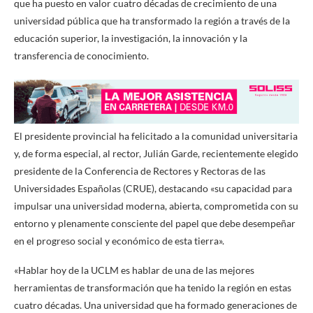
que ha puesto en valor cuatro décadas de crecimiento de una
universidad pública que ha transformado la región a través de la
educación superior, la investigación, la innovación y la
transferencia de conocimiento.
El presidente provincial ha felicitado a la comunidad universitaria
y, de forma especial, al rector, Julián Garde, recientemente elegido
presidente de la Conferencia de Rectores y Rectoras de las
Universidades Españolas (CRUE), destacando «su capacidad para
impulsar una universidad moderna, abierta, comprometida con su
entorno y plenamente consciente del papel que debe desempeñar
en el progreso social y económico de esta tierra».
«Hablar hoy de la UCLM es hablar de una de las mejores
herramientas de transformación que ha tenido la región en estas
cuatro décadas. Una universidad que ha formado generaciones de