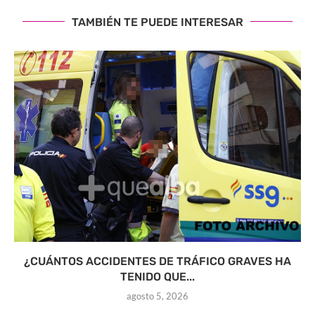
TAMBIÉN TE PUEDE INTERESAR
¿CUÁNTOS ACCIDENTES DE TRÁFICO GRAVES HA
TENIDO QUE...
agosto 5, 2026