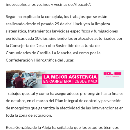
indeseables a los vecinos y vecinas de Albacete”.
Según ha explicado la concejala, los trabajos que se están
realizando desde el pasado 29 de abril incluyen la limpieza
sistemática, tratamientos larvicidas específicos y fumigaciones
periódicas cada 10 días, siguiendo los protocolos autorizados por
la Consejería de Desarrollo Sostenible de la Junta de
Comunidades de Castilla-La Mancha, así como por la
Confederación Hidrográfica del Júcar.
Trabajos que, tal y como ha asegurado, se prolongrán hasta finales
de octubre, en el marco del Plan integral de control y prevención
de mosquitos que garantiza la efectividad de las intervenciones en
toda la zona de actuación.
Rosa González de la Aleja ha señalado que los estudios técnicos