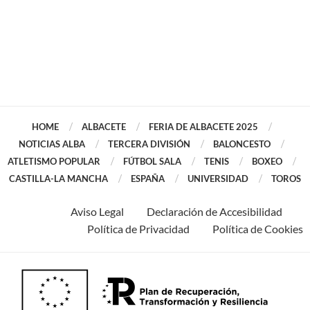
HOME
ALBACETE
FERIA DE ALBACETE 2025
NOTICIAS ALBA
TERCERA DIVISIÓN
BALONCESTO
ATLETISMO POPULAR
FÚTBOL SALA
TENIS
BOXEO
CASTILLA-LA MANCHA
ESPAÑA
UNIVERSIDAD
TOROS
Aviso Legal
Declaración de Accesibilidad
Política de Privacidad
Política de Cookies