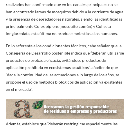
realizados han confirmado que en los canales principales no se
han encontrado larvas de mosquitos debido a la corriente de agua
y la presencia de depredadores naturales, siendo las identificadas
principalmente Culex pipiens (mosquito común) y Culiseta
longiareolata, esta última no produce molestias a los humanos.
En lo referente a los condicionantes técnicos, cabe señalar que la
Consejería de Desarrollo Sostenible indica que “deberán utilizarse
productos de probada eficacia, evitándose productos de
aplicación prohibida en ecosistemas acuáticos”, añadiendo que
“dada la continuidad de las actuaciones a lo largo de los años, se
propone el uso de métodos biológicos de aplicación ya existentes
en el mercado”.
Además, establece que “deberán restringirse espacialmente las