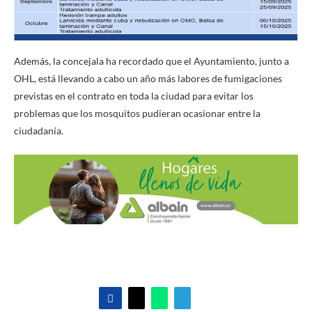
Además, la concejala ha recordado que el Ayuntamiento, junto a
OHL, está llevando a cabo un año más labores de fumigaciones
previstas en el contrato en toda la ciudad para evitar los
problemas que los mosquitos pudieran ocasionar entre la
ciudadanía.