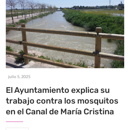
julio 5, 2025
El Ayuntamiento explica su
trabajo contra los mosquitos
en el Canal de María Cristina