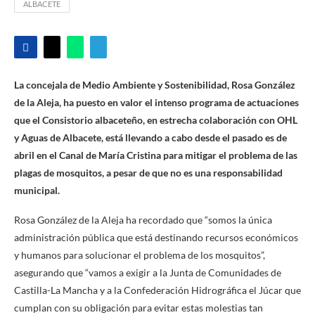
ALBACETE
La concejala de Medio Ambiente y Sostenibilidad, Rosa González
de la Aleja, ha puesto en valor el intenso programa de actuaciones
que el Consistorio albaceteño, en estrecha colaboración con OHL
y Aguas de Albacete, está llevando a cabo desde el pasado es de
abril en el Canal de María Cristina para mitigar el problema de las
plagas de mosquitos, a pesar de que no es una responsabilidad
municipal.
Rosa González de la Aleja ha recordado que “somos la única
administración pública que está destinando recursos económicos
y humanos para solucionar el problema de los mosquitos”,
asegurando que “vamos a exigir a la Junta de Comunidades de
Castilla-La Mancha y a la Confederación Hidrográfica el Júcar que
cumplan con su obligación para evitar estas molestias tan