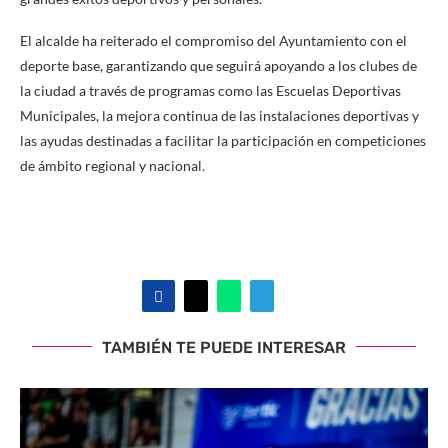
El alcalde ha reiterado el compromiso del Ayuntamiento con el
deporte base, garantizando que seguirá apoyando a los clubes de
la ciudad a través de programas como las Escuelas Deportivas
Municipales, la mejora continua de las instalaciones deportivas y
las ayudas destinadas a facilitar la participación en competiciones
de ámbito regional y nacional.
TAMBIÉN TE PUEDE INTERESAR