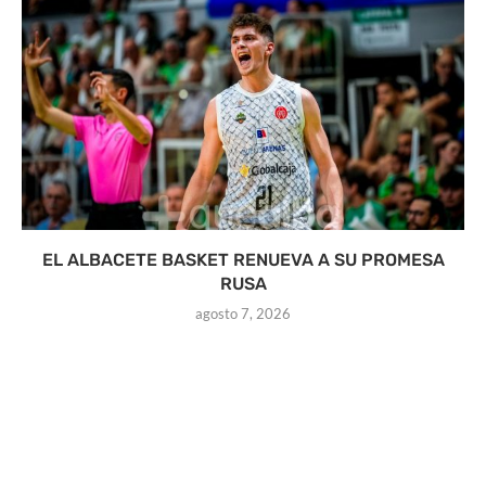
EL ALBACETE BASKET RENUEVA A SU PROMESA
RUSA
agosto 7, 2026