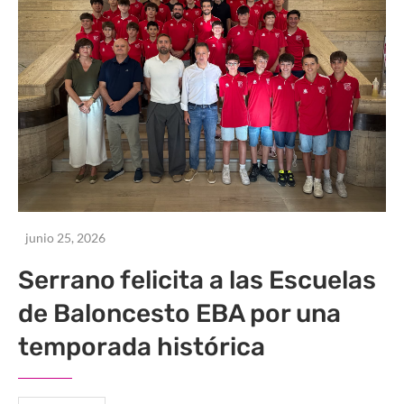
junio 25, 2026
Serrano felicita a las Escuelas
de Baloncesto EBA por una
temporada histórica