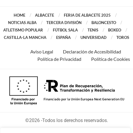
HOME
ALBACETE
FERIA DE ALBACETE 2025
NOTICIAS ALBA
TERCERA DIVISIÓN
BALONCESTO
ATLETISMO POPULAR
FÚTBOL SALA
TENIS
BOXEO
CASTILLA-LA MANCHA
ESPAÑA
UNIVERSIDAD
TOROS
Aviso Legal
Declaración de Accesibilidad
Política de Privacidad
Política de Cookies
©2026 -Todos los derechos reservados.