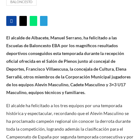
BALONCESTO
El alcalde de Albacete, Manuel Serrano, ha felicitado a las
Escuelas de Baloncesto EBA por los magníficos resultados
deportivos conseguidos esta temporada durante la recepción
oficial ofrecida en el Salón de Plenos junto al concejal de
Deportes, Francisco Villaescusa, la concejala de Cultura, Elena
Serrallé, otros miembros de la Corporación Municipal jugadores
de los equipos Alevín Masculino, Cadete Masculino y 3×3 U17
Masculino, equipos técnicos y familiares.
El alcalde ha felicitado a los tres equipos por una temporada
histórica y espectacular, recordando que el Alevín Masculino se
ha proclamado campeón regional sin conocer la derrota durante
toda la competición, logrando además la clasificación para el
Campeonato de España por segunda temporada consecutiva y por