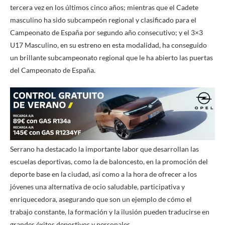
tercera vez en los últimos cinco años; mientras que el Cadete
masculino ha sido subcampeón regional y clasificado para el
Campeonato de España por segundo año consecutivo; y el 3×3
U17 Masculino, en su estreno en esta modalidad, ha conseguido
un brillante subcampeonato regional que le ha abierto las puertas
del Campeonato de España.
Serrano ha destacado la importante labor que desarrollan las
escuelas deportivas, como la de baloncesto, en la promoción del
deporte base en la ciudad, así como a la hora de ofrecer a los
jóvenes una alternativa de ocio saludable, participativa y
enriquecedora, asegurando que son un ejemplo de cómo el
trabajo constante, la formación y la ilusión pueden traducirse en
grandes éxitos deportivos y personales.