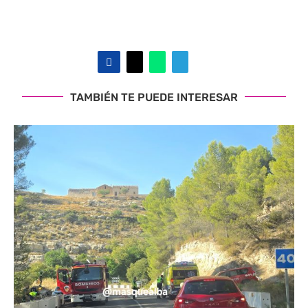
TAMBIÉN TE PUEDE INTERESAR