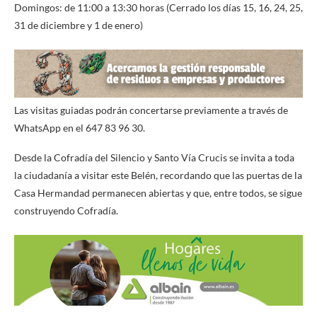
Domingos: de 11:00 a 13:30 horas (Cerrado los días 15, 16, 24, 25,
31 de diciembre y 1 de enero)
Las visitas guiadas podrán concertarse previamente a través de
WhatsApp en el 647 83 96 30.
Desde la Cofradía del Silencio y Santo Vía Crucis se invita a toda
la ciudadanía a visitar este Belén, recordando que las puertas de la
Casa Hermandad permanecen abiertas y que, entre todos, se sigue
construyendo Cofradía.