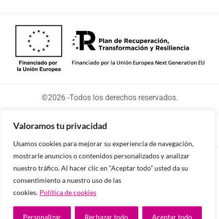
©2026 -Todos los derechos reservados.
Valoramos tu privacidad
Usamos cookies para mejorar su experiencia de navegación,
mostrarle anuncios o contenidos personalizados y analizar
Diseñado y desarrollado por tu equipo Imedia
nuestro tráfico. Al hacer clic en “Aceptar todo” usted da su
Comunicación
consentimiento a nuestro uso de las
cookies.
Política de cookies
Personalizar
Rechazar todo
Aceptar todo