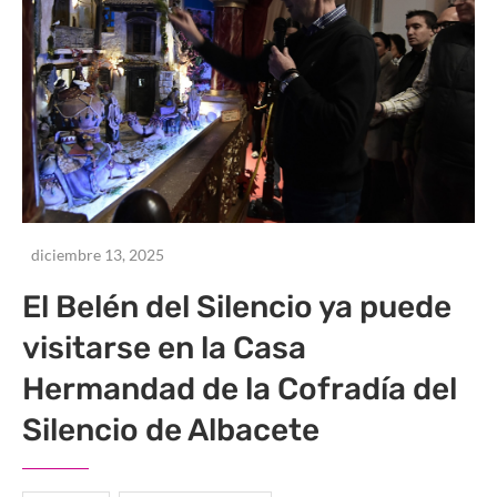
diciembre 13, 2025
El Belén del Silencio ya puede
visitarse en la Casa
Hermandad de la Cofradía del
Silencio de Albacete