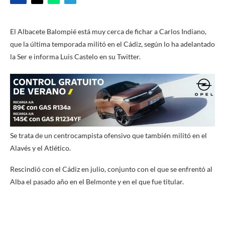
El Albacete Balompié está muy cerca de fichar a Carlos Indiano,
que la última temporada militó en el Cádiz, según lo ha adelantado
la Ser e informa Luis Castelo en su Twitter.
Se trata de un centrocampista ofensivo que también militó en el
Alavés y el Atlético.
Rescindió con el Cádiz en julio, conjunto con el que se enfrentó al
Alba el pasado año en el Belmonte y en el que fue titular.