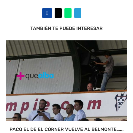
TAMBIÉN TE PUEDE INTERESAR
PACO EL DE EL CÓRNER VUELVE AL BELMONTE…...