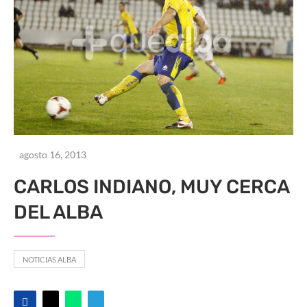
agosto 16, 2013
CARLOS INDIANO, MUY CERCA
DEL ALBA
NOTICIAS ALBA