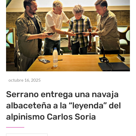
octubre 16, 2025
Serrano entrega una navaja
albaceteña a la “leyenda” del
alpinismo Carlos Soria