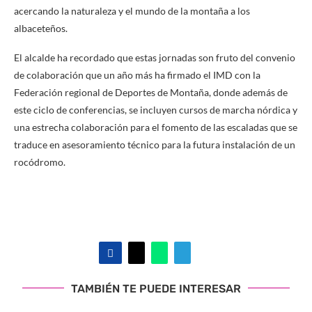
acercando la naturaleza y el mundo de la montaña a los
albaceteños.
El alcalde ha recordado que estas jornadas son fruto del convenio
de colaboración que un año más ha firmado el IMD con la
Federación regional de Deportes de Montaña, donde además de
este ciclo de conferencias, se incluyen cursos de marcha nórdica y
una estrecha colaboración para el fomento de las escaladas que se
traduce en asesoramiento técnico para la futura instalación de un
rocódromo.
TAMBIÉN TE PUEDE INTERESAR