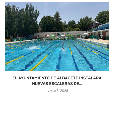
EL AYUNTAMIENTO DE ALBACETE INSTALARÁ
NUEVAS ESCALERAS DE...
agosto 3, 2026