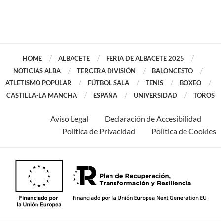
HOME
ALBACETE
FERIA DE ALBACETE 2025
NOTICIAS ALBA
TERCERA DIVISIÓN
BALONCESTO
ATLETISMO POPULAR
FÚTBOL SALA
TENIS
BOXEO
CASTILLA-LA MANCHA
ESPAÑA
UNIVERSIDAD
TOROS
Aviso Legal
Declaración de Accesibilidad
Política de Privacidad
Política de Cookies