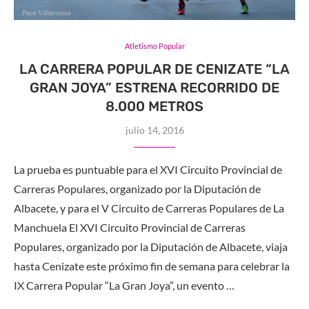
Atletismo Popular
LA CARRERA POPULAR DE CENIZATE “LA
GRAN JOYA” ESTRENA RECORRIDO DE
8.000 METROS
julio 14, 2016
La prueba es puntuable para el XVI Circuito Provincial de
Carreras Populares, organizado por la Diputación de
Albacete, y para el V Circuito de Carreras Populares de La
Manchuela El XVI Circuito Provincial de Carreras
Populares, organizado por la Diputación de Albacete, viaja
hasta Cenizate este próximo fin de semana para celebrar la
IX Carrera Popular “La Gran Joya”, un evento …