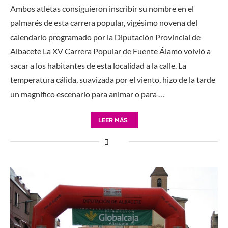
Ambos atletas consiguieron inscribir su nombre en el
palmarés de esta carrera popular, vigésimo novena del
calendario programado por la Diputación Provincial de
Albacete La XV Carrera Popular de Fuente Álamo volvió a
sacar a los habitantes de esta localidad a la calle. La
temperatura cálida, suavizada por el viento, hizo de la tarde
un magnífico escenario para animar o para …
LEER MÁS