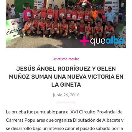
Atletismo Popular
JESÚS ÁNGEL RODRÍGUEZ Y GELEN
MUÑOZ SUMAN UNA NUEVA VICTORIA EN
LA GINETA
junio 26, 2016
La prueba fue puntuable para el XVI Circuito Provincial de
Carreras Populares que organiza Diputación de Albacete y
se desarrolló bajo un intenso calor el pasado sábado por la