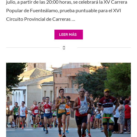
julio, a partir de las 20:00 horas, se celebrará la XV Carrera
Popular de Fuenteálamo, prueba puntuable para el XVI
Circuito Provincial de Carreras …
LEER MÁS