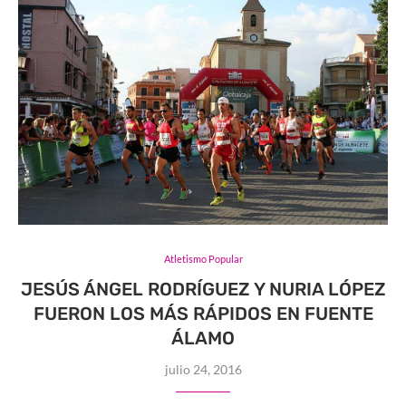
Atletismo Popular
JESÚS ÁNGEL RODRÍGUEZ Y NURIA LÓPEZ
FUERON LOS MÁS RÁPIDOS EN FUENTE
ÁLAMO
julio 24, 2016