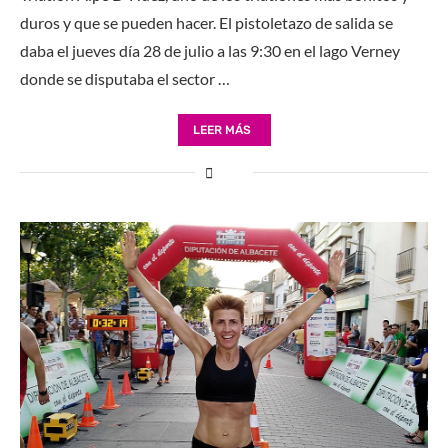
duros y que se pueden hacer. El pistoletazo de salida se
daba el jueves día 28 de julio a las 9:30 en el lago Verney
donde se disputaba el sector …
LEER MÁS