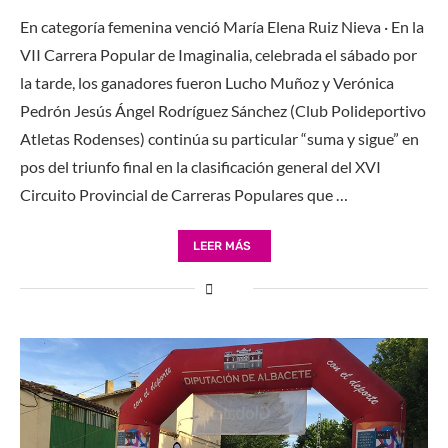
En categoría femenina venció María Elena Ruiz Nieva · En la
VII Carrera Popular de Imaginalia, celebrada el sábado por
la tarde, los ganadores fueron Lucho Muñoz y Verónica
Pedrón Jesús Ángel Rodríguez Sánchez (Club Polideportivo
Atletas Rodenses) continúa su particular “suma y sigue” en
pos del triunfo final en la clasificación general del XVI
Circuito Provincial de Carreras Populares que …
LEER MÁS