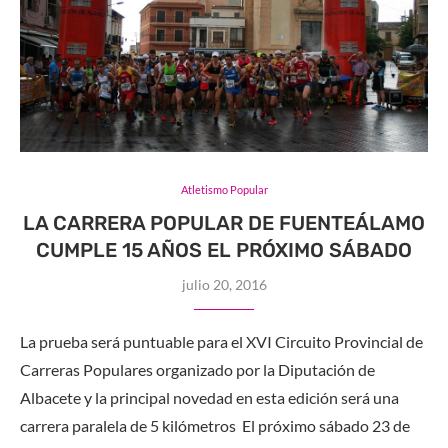
Atletismo Popular
LA CARRERA POPULAR DE FUENTEÁLAMO
CUMPLE 15 AÑOS EL PRÓXIMO SÁBADO
julio 20, 2016
La prueba será puntuable para el XVI Circuito Provincial de
Carreras Populares organizado por la Diputación de
Albacete y la principal novedad en esta edición será una
carrera paralela de 5 kilómetros El próximo sábado 23 de