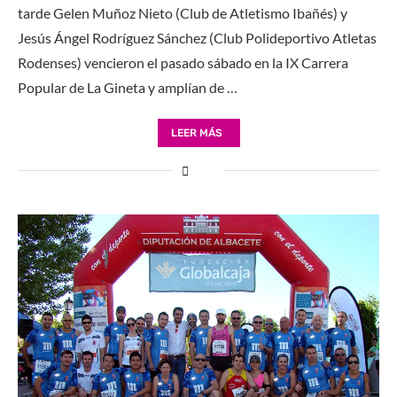
tarde Gelen Muñoz Nieto (Club de Atletismo Ibañés) y
Jesús Ángel Rodríguez Sánchez (Club Polideportivo Atletas
Rodenses) vencieron el pasado sábado en la IX Carrera
Popular de La Gineta y amplían de …
LEER MÁS