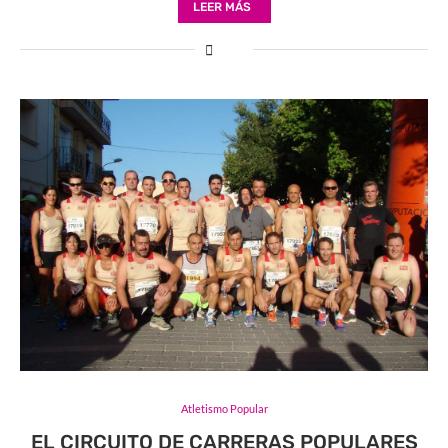
LEER MÁS
Atletismo Popular
EL CIRCUITO DE CARRERAS POPULARES