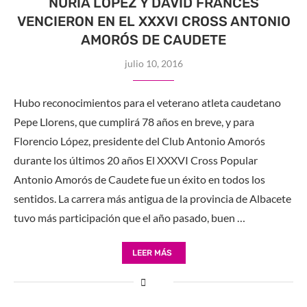
NURIA LÓPEZ Y DAVID FRANCÉS
VENCIERON EN EL XXXVI CROSS ANTONIO
AMORÓS DE CAUDETE
julio 10, 2016
Hubo reconocimientos para el veterano atleta caudetano
Pepe Llorens, que cumplirá 78 años en breve, y para
Florencio López, presidente del Club Antonio Amorós
durante los últimos 20 años El XXXVI Cross Popular
Antonio Amorós de Caudete fue un éxito en todos los
sentidos. La carrera más antigua de la provincia de Albacete
tuvo más participación que el año pasado, buen …
LEER MÁS