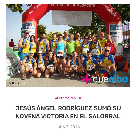
Atletismo Popular
JESÚS ÁNGEL RODRÍGUEZ SUMÓ SU
NOVENA VICTORIA EN EL SALOBRAL
julio 3, 2016