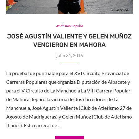
Atletismo Popular
JOSÉ AGUSTÍN VALIENTE Y GELEN MUÑOZ
VENCIERON EN MAHORA
julio 31, 2016
La prueba fue puntuable para el XVI Circuito Provincial de
Carreras Populares que organiza Diputación de Albacete y
para el V Circuito de La Manchuela La VIII Carrera Popular
de Mahora deparó la victoria de dos corredores de La
Manchuela, José Agustín Valiente (Club de Atletismo 27 de
Agosto de Madrigueras) y Gelen Muñoz (Club de Atletismo
Ibañés). Esta carrera fue …