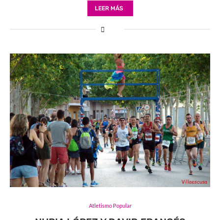
LEER MÁS
Atletismo Popular