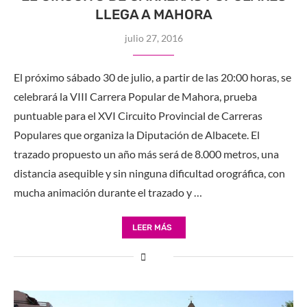
LLEGA A MAHORA
julio 27, 2016
El próximo sábado 30 de julio, a partir de las 20:00 horas, se
celebrará la VIII Carrera Popular de Mahora, prueba
puntuable para el XVI Circuito Provincial de Carreras
Populares que organiza la Diputación de Albacete. El
trazado propuesto un año más será de 8.000 metros, una
distancia asequible y sin ninguna dificultad orográfica, con
mucha animación durante el trazado y …
LEER MÁS