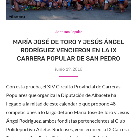
Atletismo Popular
MARÍA JOSÉ DE TORO Y JESÚS ÁNGEL
RODRÍGUEZ VENCIERON EN LA IX
CARRERA POPULAR DE SAN PEDRO
junio 19, 2016
Con esta prueba, el XIV Circuito Provincial de Carreras
Populares que organiza la Diputación de Albacete ha
llegado a la mitad de este calendario que propone 48
competiciones a lo largo del año María José de Toro y Jesús
Ángel Rodríguez, ambos fondistas pertenecientes al Club
Polideportivo Atletas Rodenses, vencieron en la IX Carrera