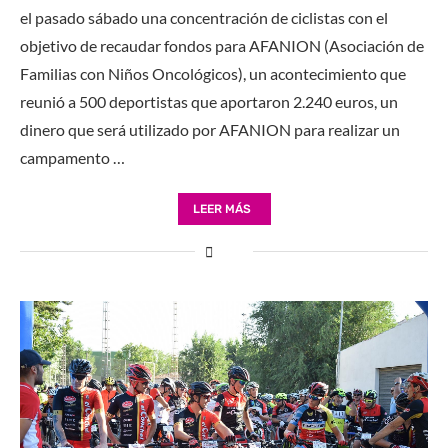
el pasado sábado una concentración de ciclistas con el
objetivo de recaudar fondos para AFANION (Asociación de
Familias con Niños Oncológicos), un acontecimiento que
reunió a 500 deportistas que aportaron 2.240 euros, un
dinero que será utilizado por AFANION para realizar un
campamento …
LEER MÁS