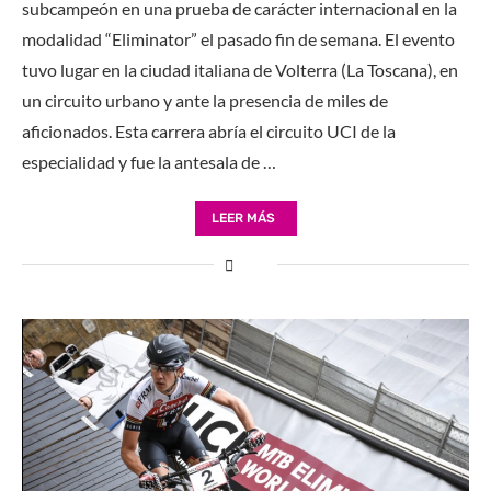
subcampeón en una prueba de carácter internacional en la
modalidad “Eliminator” el pasado fin de semana. El evento
tuvo lugar en la ciudad italiana de Volterra (La Toscana), en
un circuito urbano y ante la presencia de miles de
aficionados. Esta carrera abría el circuito UCI de la
especialidad y fue la antesala de …
LEER MÁS