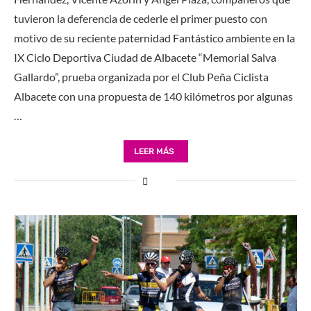
tuvieron la deferencia de cederle el primer puesto con
motivo de su reciente paternidad Fantástico ambiente en la
IX Ciclo Deportiva Ciudad de Albacete “Memorial Salva
Gallardo”, prueba organizada por el Club Peña Ciclista
Albacete con una propuesta de 140 kilómetros por algunas
…
LEER MÁS