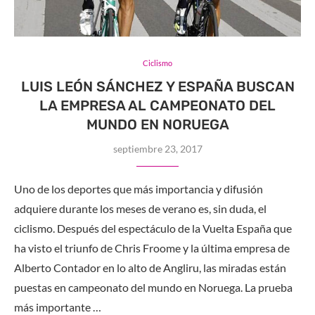
Ciclismo
LUIS LEÓN SÁNCHEZ Y ESPAÑA BUSCAN
LA EMPRESA AL CAMPEONATO DEL
MUNDO EN NORUEGA
septiembre 23, 2017
Uno de los deportes que más importancia y difusión
adquiere durante los meses de verano es, sin duda, el
ciclismo. Después del espectáculo de la Vuelta España que
ha visto el triunfo de Chris Froome y la última empresa de
Alberto Contador en lo alto de Angliru, las miradas están
puestas en campeonato del mundo en Noruega. La prueba
más importante …