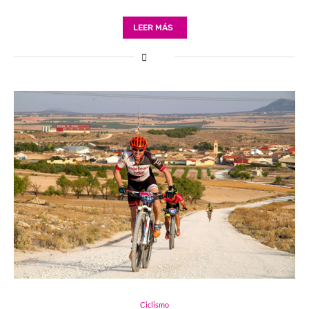
LEER MÁS
Ciclismo