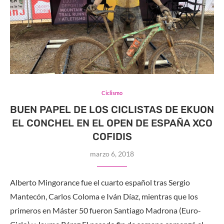
Ciclismo
BUEN PAPEL DE LOS CICLISTAS DE EKUON
EL CONCHEL EN EL OPEN DE ESPAÑA XCO
COFIDIS
marzo 6, 2018
Alberto Mingorance fue el cuarto español tras Sergio
Mantecón, Carlos Coloma e Iván Díaz, mientras que los
primeros en Máster 50 fueron Santiago Madrona (Euro-