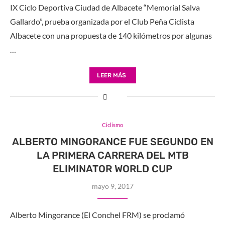
IX Ciclo Deportiva Ciudad de Albacete “Memorial Salva
Gallardo”, prueba organizada por el Club Peña Ciclista
Albacete con una propuesta de 140 kilómetros por algunas
…
LEER MÁS
Ciclismo
ALBERTO MINGORANCE FUE SEGUNDO EN
LA PRIMERA CARRERA DEL MTB
ELIMINATOR WORLD CUP
mayo 9, 2017
Alberto Mingorance (El Conchel FRM) se proclamó