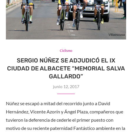
Ciclismo
SERGIO NÚÑEZ SE ADJUDICÓ EL IX
CIUDAD DE ALBACETE “MEMORIAL SALVA
GALLARDO”
junio 12, 2017
Núñez se escapó a mitad del recorrido junto a David
Hernández, Vicente Azorín y Ángel Plaza, compañeros que
tuvieron la deferencia de cederle el primer puesto con
motivo de su reciente paternidad Fantástico ambiente en la