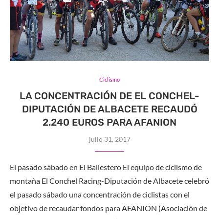
Ciclismo
LA CONCENTRACIÓN DE EL CONCHEL-
DIPUTACIÓN DE ALBACETE RECAUDÓ
2.240 EUROS PARA AFANION
julio 31, 2017
El pasado sábado en El Ballestero El equipo de ciclismo de
montaña El Conchel Racing-Diputación de Albacete celebró
el pasado sábado una concentración de ciclistas con el
objetivo de recaudar fondos para AFANION (Asociación de