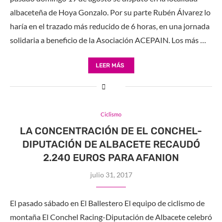
albaceteña de Hoya Gonzalo. Por su parte Rubén Álvarez lo
haría en el trazado más reducido de 6 horas, en una jornada
solidaria a beneficio de la Asociación ACEPAIN. Los más …
LEER MÁS
Ciclismo
LA CONCENTRACIÓN DE EL CONCHEL-
DIPUTACIÓN DE ALBACETE RECAUDÓ
2.240 EUROS PARA AFANION
julio 31, 2017
El pasado sábado en El Ballestero El equipo de ciclismo de
montaña El Conchel Racing-Diputación de Albacete celebró