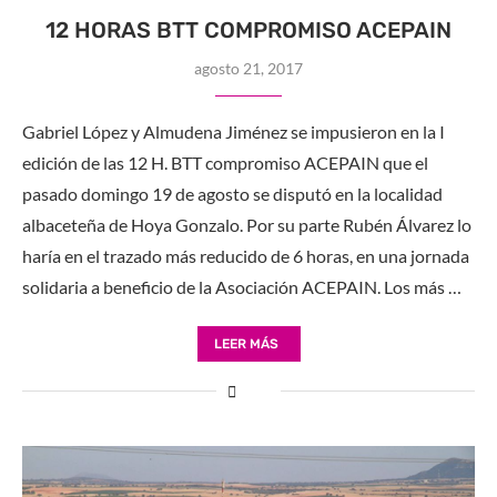
12 HORAS BTT COMPROMISO ACEPAIN
agosto 21, 2017
Gabriel López y Almudena Jiménez se impusieron en la I
edición de las 12 H. BTT compromiso ACEPAIN que el
pasado domingo 19 de agosto se disputó en la localidad
albaceteña de Hoya Gonzalo. Por su parte Rubén Álvarez lo
haría en el trazado más reducido de 6 horas, en una jornada
solidaria a beneficio de la Asociación ACEPAIN. Los más …
LEER MÁS