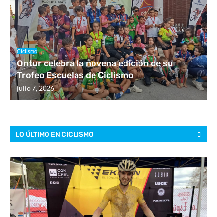
Ciclismo
Ontur celebra la novena edición de su
Trofeo Escuelas de Ciclismo
julio 7, 2026
LO ÚLTIMO EN CICLISMO