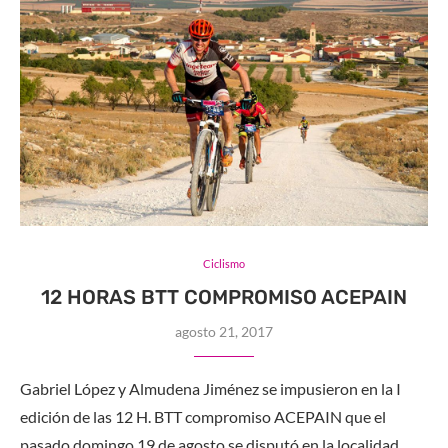
Ciclismo
12 HORAS BTT COMPROMISO ACEPAIN
agosto 21, 2017
Gabriel López y Almudena Jiménez se impusieron en la I
edición de las 12 H. BTT compromiso ACEPAIN que el
pasado domingo 19 de agosto se disputó en la localidad