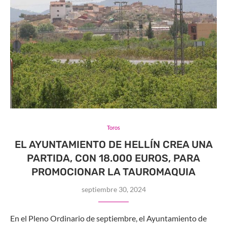
Toros
EL AYUNTAMIENTO DE HELLÍN CREA UNA
PARTIDA, CON 18.000 EUROS, PARA
PROMOCIONAR LA TAUROMAQUIA
septiembre 30, 2024
En el Pleno Ordinario de septiembre, el Ayuntamiento de