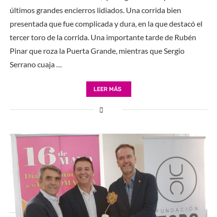
últimos grandes encierros lidiados. Una corrida bien
presentada que fue complicada y dura, en la que destacó el
tercer toro de la corrida. Una importante tarde de Rubén
Pinar que roza la Puerta Grande, mientras que Sergio
Serrano cuaja …
LEER MÁS