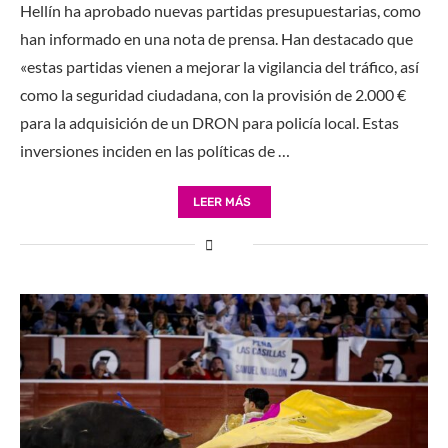
Hellín ha aprobado nuevas partidas presupuestarias, como
han informado en una nota de prensa. Han destacado que
«estas partidas vienen a mejorar la vigilancia del tráfico, así
como la seguridad ciudadana, con la provisión de 2.000 €
para la adquisición de un DRON para policía local. Estas
inversiones inciden en las políticas de …
LEER MÁS