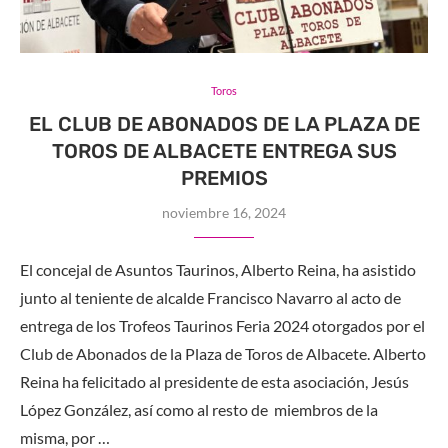
Toros
EL CLUB DE ABONADOS DE LA PLAZA DE
TOROS DE ALBACETE ENTREGA SUS
PREMIOS
noviembre 16, 2024
El concejal de Asuntos Taurinos, Alberto Reina, ha asistido
junto al teniente de alcalde Francisco Navarro al acto de
entrega de los Trofeos Taurinos Feria 2024 otorgados por el
Club de Abonados de la Plaza de Toros de Albacete. Alberto
Reina ha felicitado al presidente de esta asociación, Jesús
López González, así como al resto de miembros de la
misma, por …