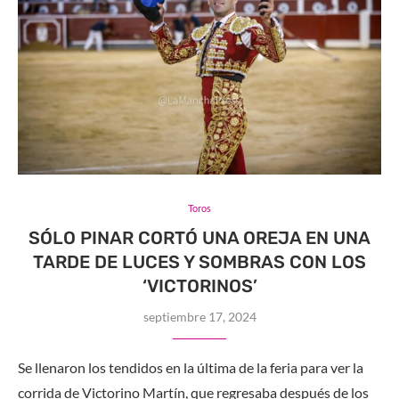
Toros
SÓLO PINAR CORTÓ UNA OREJA EN UNA
TARDE DE LUCES Y SOMBRAS CON LOS
‘VICTORINOS’
septiembre 17, 2024
Se llenaron los tendidos en la última de la feria para ver la
corrida de Victorino Martín, que regresaba después de los