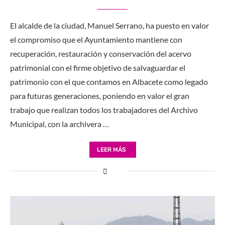
El alcalde de la ciudad, Manuel Serrano, ha puesto en valor
el compromiso que el Ayuntamiento mantiene con
recuperación, restauración y conservación del acervo
patrimonial con el firme objetivo de salvaguardar el
patrimonio con el que contamos en Albacete como legado
para futuras generaciones, poniendo en valor el gran
trabajo que realizan todos los trabajadores del Archivo
Municipal, con la archivera …
LEER MÁS