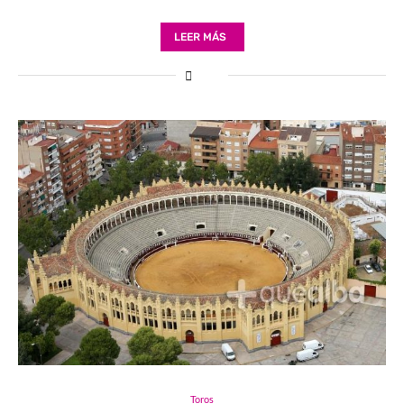
LEER MÁS
Toros