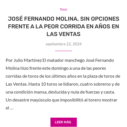
Toros
JOSÉ FERNANDO MOLINA, SIN OPCIONES
FRENTE A LA PEOR CORRIDA EN AÑOS EN
LAS VENTAS
septiembre 22, 2024
Por Julio Martínez El matador manchego José Fernando
Molina hizo frente este domingo a una de las peores
corridas de toros de los últimos años en la plaza de toros de
Las Ventas. Hasta 10 toros se lidiaron, cuatro sobreros y de
una condición mansa, deslucida y nula de fuerzas y casta.
Un desastre mayúsculo que imposibilitó al torero mostrar
el …
LEER MÁS