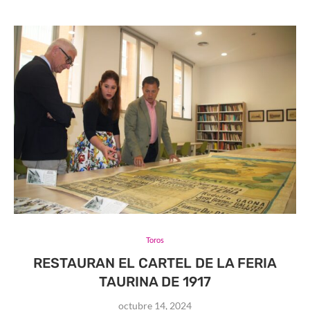
Toros
RESTAURAN EL CARTEL DE LA FERIA
TAURINA DE 1917
octubre 14, 2024