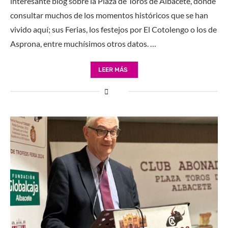
interesante blog sobre la Plaza de Toros de Albacete, donde
consultar muchos de los momentos históricos que se han
vivido aquí; sus Ferias, los festejos por El Cotolengo o los de
Asprona, entre muchísimos otros datos. …
LEER MÁS