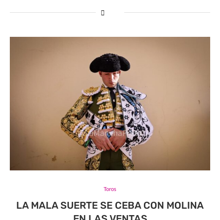
Toros
LA MALA SUERTE SE CEBA CON MOLINA
EN LAS VENTAS