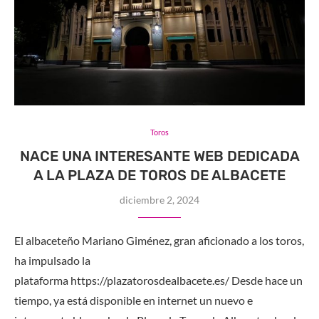
Toros
NACE UNA INTERESANTE WEB DEDICADA
A LA PLAZA DE TOROS DE ALBACETE
diciembre 2, 2024
El albaceteño Mariano Giménez, gran aficionado a los toros,
ha impulsado la
plataforma https://plazatorosdealbacete.es/ Desde hace un
tiempo, ya está disponible en internet un nuevo e