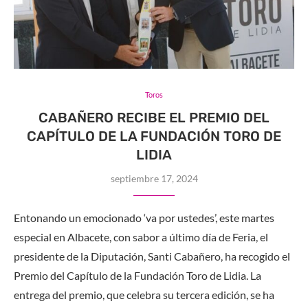
Toros
CABAÑERO RECIBE EL PREMIO DEL
CAPÍTULO DE LA FUNDACIÓN TORO DE
LIDIA
septiembre 17, 2024
Entonando un emocionado ‘va por ustedes’, este martes
especial en Albacete, con sabor a último día de Feria, el
presidente de la Diputación, Santi Cabañero, ha recogido el
Premio del Capítulo de la Fundación Toro de Lidia. La
entrega del premio, que celebra su tercera edición, se ha