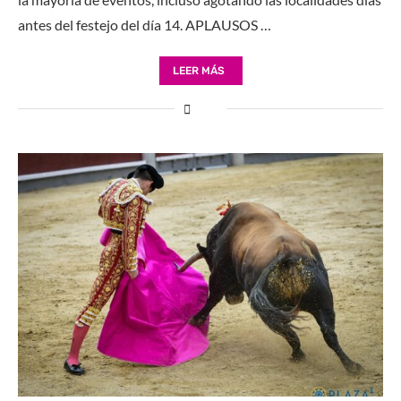
antes del festejo del día 14. APLAUSOS …
LEER MÁS