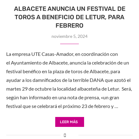
ALBACETE ANUNCIA UN FESTIVAL DE
TOROS A BENEFICIO DE LETUR, PARA
FEBRERO
noviembre 5, 2024
La empresa UTE Casas-Amador, en coordinación con
el Ayuntamiento de Albacete, anuncia la celebración de un
festival benéfico en la plaza de toros de Albacete, para
ayudar a los damnificados de la terrible DANA que azotó el
martes 29 de octubre la localidad albaceteña de Letur. Será,
según han informado en una nota de prensa, «un gran
festival que se celebrará el próximo 23 de febrero y …
LEER MÁS