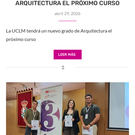
ARQUITECTURA EL PRÓXIMO CURSO
abril 29, 2026
La UCLM tendrá un nuevo grado de Arquitectura el
próximo curso
LEER MÁS