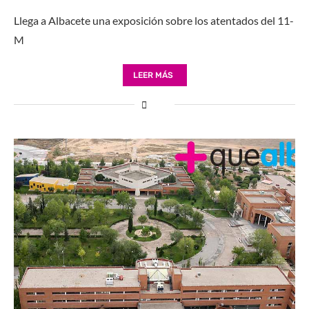
Llega a Albacete una exposición sobre los atentados del 11-
M
LEER MÁS