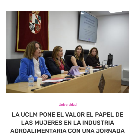
Universidad
LA UCLM PONE EL VALOR EL PAPEL DE
LAS MUJERES EN LA INDUSTRIA
AGROALIMENTARIA CON UNA JORNADA