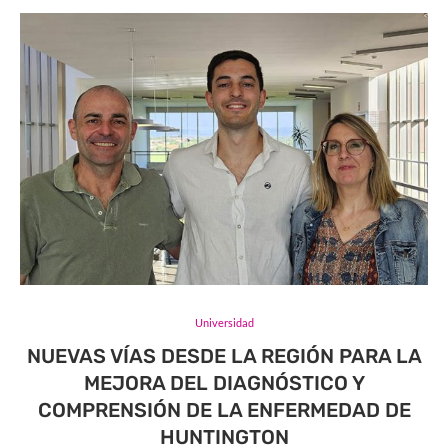
Universidad
NUEVAS VÍAS DESDE LA REGIÓN PARA LA
MEJORA DEL DIAGNÓSTICO Y
COMPRENSIÓN DE LA ENFERMEDAD DE
HUNTINGTON