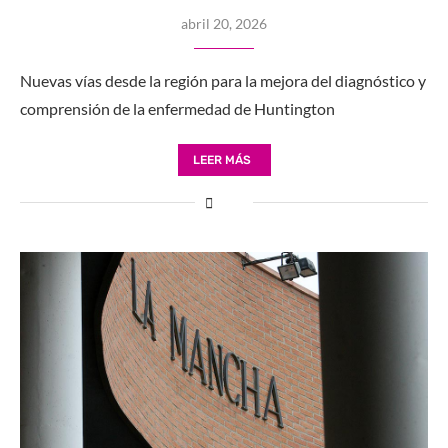
abril 20, 2026
Nuevas vías desde la región para la mejora del diagnóstico y
comprensión de la enfermedad de Huntington
LEER MÁS