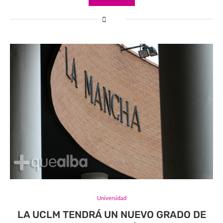
Universidad
LA UCLM TENDRÁ UN NUEVO GRADO DE