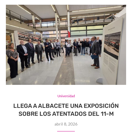
Universidad
LLEGA A ALBACETE UNA EXPOSICIÓN
SOBRE LOS ATENTADOS DEL 11-M
abril 8, 2026