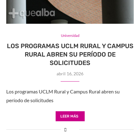
Universidad
LOS PROGRAMAS UCLM RURAL Y CAMPUS
RURAL ABREN SU PERÍODO DE
SOLICITUDES
abril 16, 2026
Los programas UCLM Rural y Campus Rural abren su
período de solicitudes
LEER MÁS