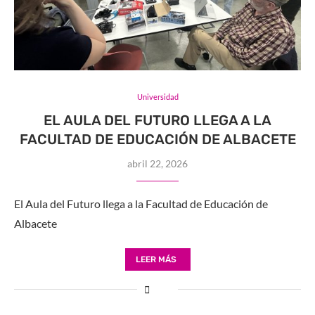
Universidad
EL AULA DEL FUTURO LLEGA A LA
FACULTAD DE EDUCACIÓN DE ALBACETE
abril 22, 2026
El Aula del Futuro llega a la Facultad de Educación de
Albacete
LEER MÁS