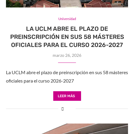
Universidad
LA UCLM ABRE EL PLAZO DE
PREINSCRIPCIÓN EN SUS 58 MÁSTERES
OFICIALES PARA EL CURSO 2026-2027
marzo 26, 2026
La UCLM abre el plazo de preinscripción en sus 58 másteres
oficiales para el curso 2026-2027
LEER MÁS