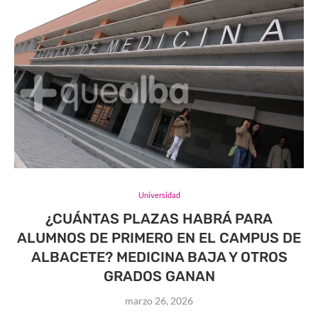
Universidad
¿CUÁNTAS PLAZAS HABRÁ PARA
ALUMNOS DE PRIMERO EN EL CAMPUS DE
ALBACETE? MEDICINA BAJA Y OTROS
GRADOS GANAN
marzo 26, 2026