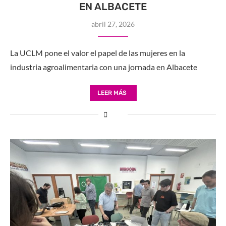
EN ALBACETE
abril 27, 2026
La UCLM pone el valor el papel de las mujeres en la
industria agroalimentaria con una jornada en Albacete
LEER MÁS