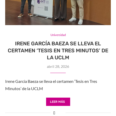
Universidad
IRENE GARCÍA BAEZA SE LLEVA EL
CERTAMEN ‘TESIS EN TRES MINUTOS’ DE
LA UCLM
abril 28, 2026
Irene García Baeza se lleva el certamen ‘Tesis en Tres
Minutos’ de la UCLM
LEER MÁS