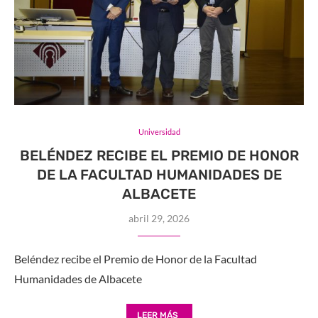
Universidad
BELÉNDEZ RECIBE EL PREMIO DE HONOR
DE LA FACULTAD HUMANIDADES DE
ALBACETE
abril 29, 2026
Beléndez recibe el Premio de Honor de la Facultad
Humanidades de Albacete
LEER MÁS