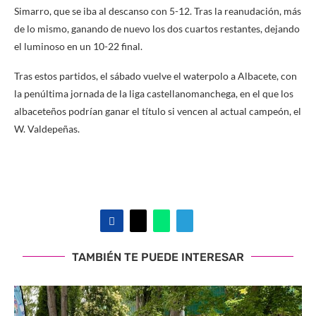
Simarro, que se iba al descanso con 5-12. Tras la reanudación, más
de lo mismo, ganando de nuevo los dos cuartos restantes, dejando
el luminoso en un 10-22 final.
Tras estos partidos, el sábado vuelve el waterpolo a Albacete, con
la penúltima jornada de la liga castellanomanchega, en el que los
albaceteños podrían ganar el título si vencen al actual campeón, el
W. Valdepeñas.
TAMBIÉN TE PUEDE INTERESAR