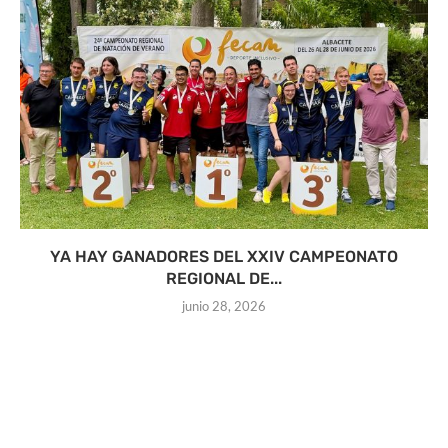
YA HAY GANADORES DEL XXIV CAMPEONATO
REGIONAL DE...
junio 28, 2026