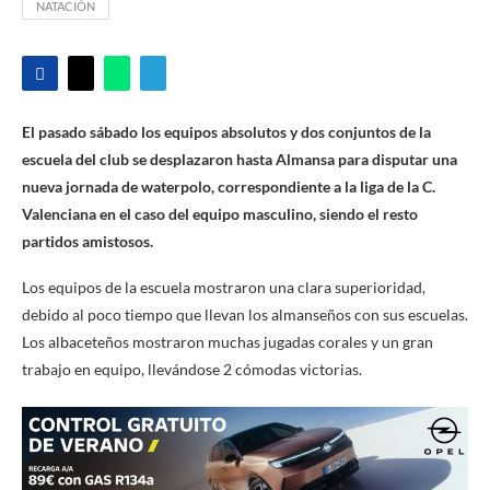
NATACIÓN
El pasado sábado los equipos absolutos y dos conjuntos de la
escuela del club se desplazaron hasta Almansa para disputar una
nueva jornada de waterpolo, correspondiente a la liga de la C.
Valenciana en el caso del equipo masculino, siendo el resto
partidos amistosos.
Los equipos de la escuela mostraron una clara superioridad,
debido al poco tiempo que llevan los almanseños con sus escuelas.
Los albaceteños mostraron muchas jugadas corales y un gran
trabajo en equipo, llevándose 2 cómodas victorias.