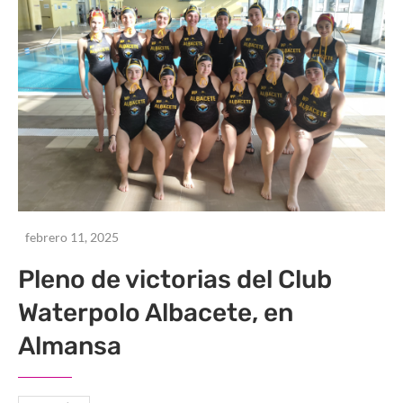
febrero 11, 2025
Pleno de victorias del Club
Waterpolo Albacete, en
Almansa