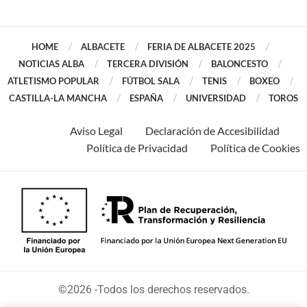
HOME
ALBACETE
FERIA DE ALBACETE 2025
NOTICIAS ALBA
TERCERA DIVISIÓN
BALONCESTO
ATLETISMO POPULAR
FÚTBOL SALA
TENIS
BOXEO
CASTILLA-LA MANCHA
ESPAÑA
UNIVERSIDAD
TOROS
Aviso Legal
Declaración de Accesibilidad
Política de Privacidad
Política de Cookies
©2026 -Todos los derechos reservados.