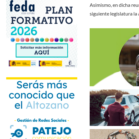
Asimismo, en dicha reu
siguiente legislatura la