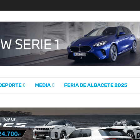
 DEPORTE
MEDIA
FERIA DE ALBACETE 2025