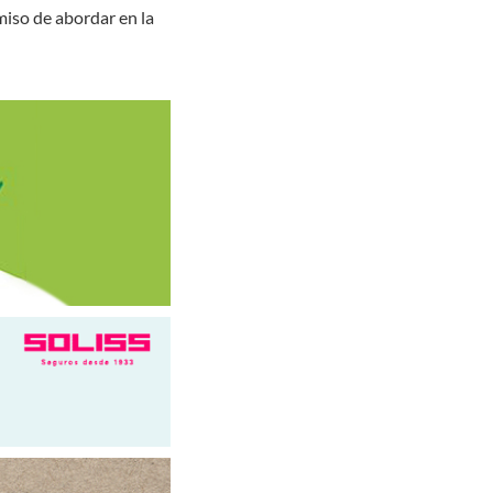
miso de abordar en la