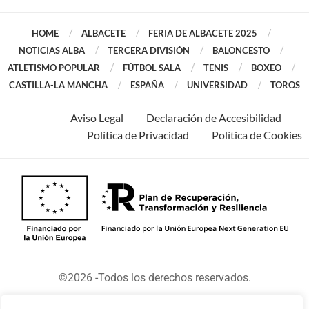
HOME
ALBACETE
FERIA DE ALBACETE 2025
NOTICIAS ALBA
TERCERA DIVISIÓN
BALONCESTO
ATLETISMO POPULAR
FÚTBOL SALA
TENIS
BOXEO
CASTILLA-LA MANCHA
ESPAÑA
UNIVERSIDAD
TOROS
Aviso Legal
Declaración de Accesibilidad
Política de Privacidad
Política de Cookies
©2026 -Todos los derechos reservados.