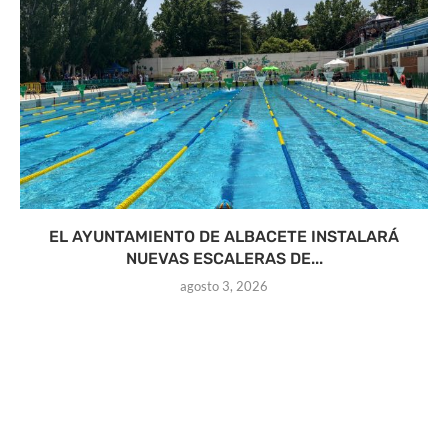
EL AYUNTAMIENTO DE ALBACETE INSTALARÁ
NUEVAS ESCALERAS DE...
agosto 3, 2026