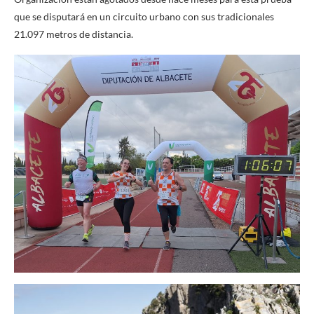
que se disputará en un circuito urbano con sus tradicionales
21.097 metros de distancia.