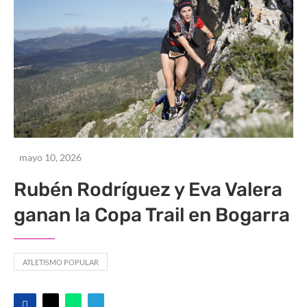
mayo 10, 2026
Rubén Rodríguez y Eva Valera
ganan la Copa Trail en Bogarra
ATLETISMO POPULAR