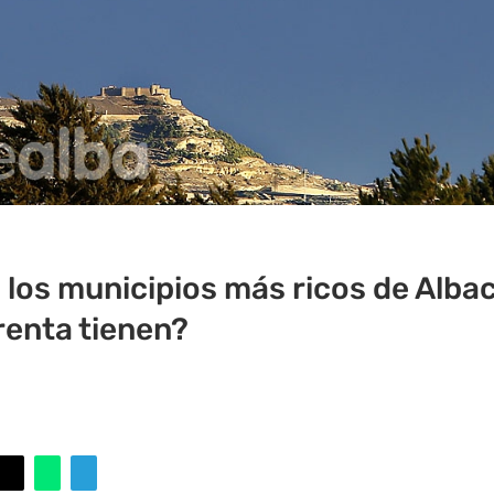
 los municipios más ricos de Albac
enta tienen?