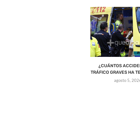
¿CUÁNTOS ACCIDE
TRÁFICO GRAVES HA TE
agosto 5, 202