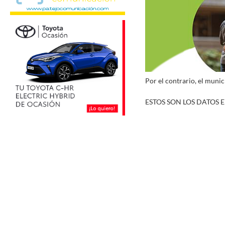
Por el contrario, el muni
ESTOS SON LOS DATOS 