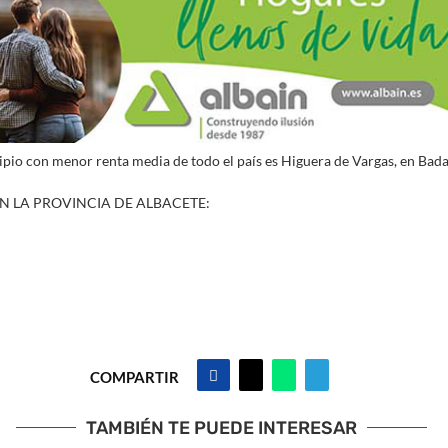
cipio con menor renta media de todo el país es Higuera de Vargas, en Bada
EN LA PROVINCIA DE ALBACETE:
COMPARTIR
TAMBIÉN TE PUEDE INTERESAR