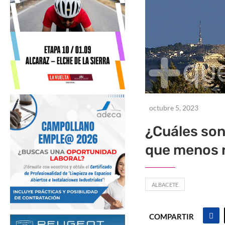
octubre 5, 2023
¿Cuáles son
que menos r
ALBACETE
COMPARTIR