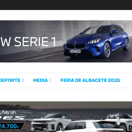
 DEPORTE
MEDIA
FERIA DE ALBACETE 2025