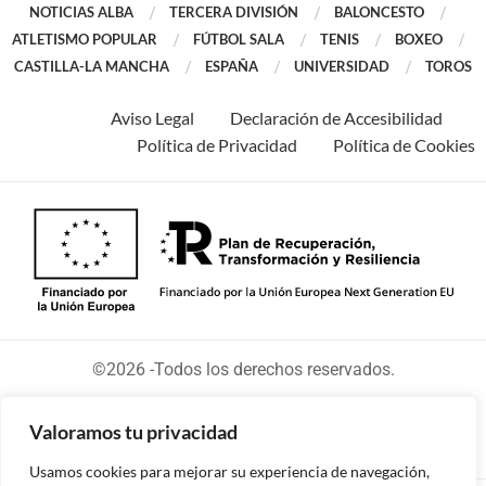
NOTICIAS ALBA
TERCERA DIVISIÓN
BALONCESTO
ATLETISMO POPULAR
FÚTBOL SALA
TENIS
BOXEO
CASTILLA-LA MANCHA
ESPAÑA
UNIVERSIDAD
TOROS
Aviso Legal
Declaración de Accesibilidad
Política de Privacidad
Política de Cookies
©2026 -Todos los derechos reservados.
Valoramos tu privacidad
Usamos cookies para mejorar su experiencia de navegación,