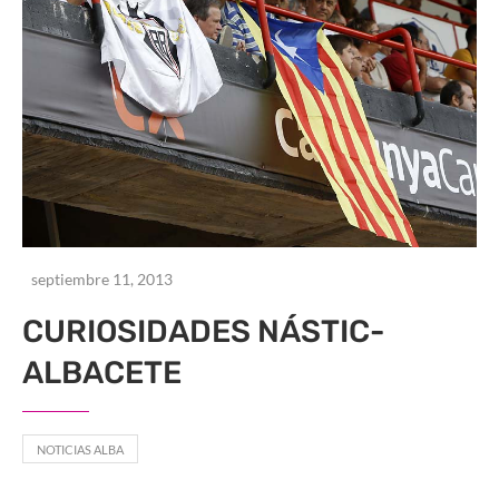
septiembre 11, 2013
CURIOSIDADES NÁSTIC-
ALBACETE
NOTICIAS ALBA