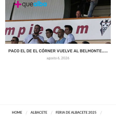
PACO EL DE EL CÓRNER VUELVE AL BELMONTE…...
agosto 6, 2026
HOME
ALBACETE
FERIA DE ALBACETE 2025