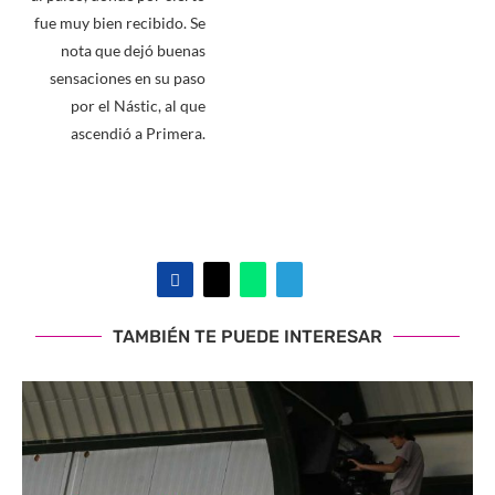
fue muy bien recibido. Se
nota que dejó buenas
sensaciones en su paso
por el Nástic, al que
ascendió a Primera.
TAMBIÉN TE PUEDE INTERESAR