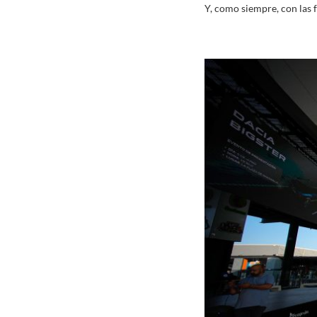
Y, como siempre, con las 