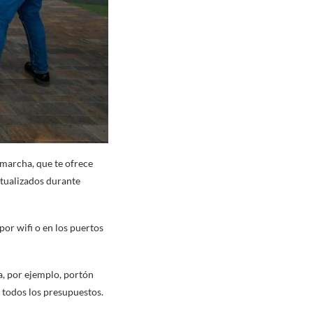
marcha, que te ofrece
ctualizados durante
por wifi o en los puertos
a, por ejemplo, portón
 todos los presupuestos.