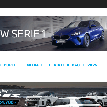
 DEPORTE
MEDIA
FERIA DE ALBACETE 2025