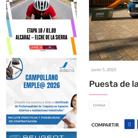
junio 5, 2025
Puesta de l
ESPAÑA
COMPARTIR