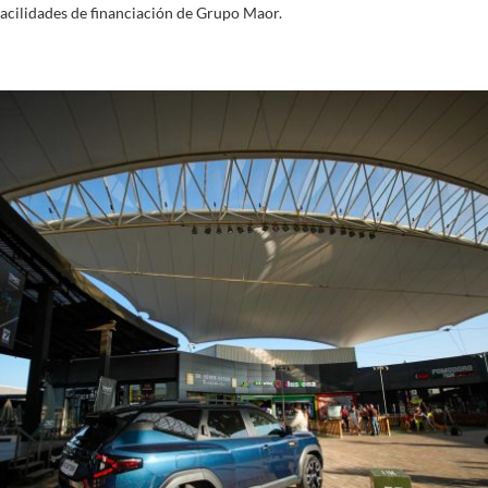
facilidades de financiación de Grupo Maor.