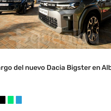
argo del nuevo Dacia Bigster en Al