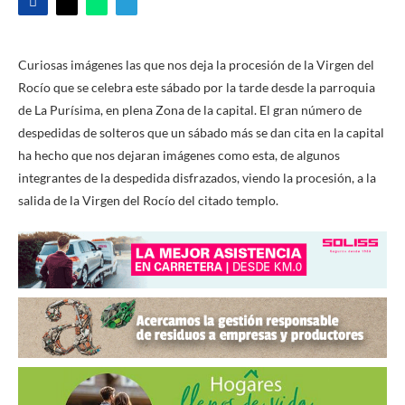
Curiosas imágenes las que nos deja la procesión de la Virgen del
Rocío que se celebra este sábado por la tarde desde la parroquia
de La Purísima, en plena Zona de la capital. El gran número de
despedidas de solteros que un sábado más se dan cita en la capital
ha hecho que nos dejaran imágenes como esta, de algunos
integrantes de la despedida disfrazados, viendo la procesión, a la
salida de la Virgen del Rocío del citado templo.