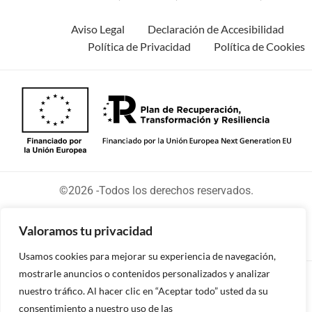
Aviso Legal
Declaración de Accesibilidad
Política de Privacidad
Política de Cookies
©2026 -Todos los derechos reservados.
Valoramos tu privacidad
Usamos cookies para mejorar su experiencia de navegación,
mostrarle anuncios o contenidos personalizados y analizar
Diseñado y desarrollado por tu equipo Imedia
nuestro tráfico. Al hacer clic en “Aceptar todo” usted da su
Comunicación
consentimiento a nuestro uso de las