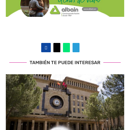
TAMBIÉN TE PUEDE INTERESAR