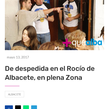
mayo 13, 2017
De despedida en el Rocío de
Albacete, en plena Zona
ALBACETE