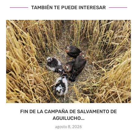
TAMBIÉN TE PUEDE INTERESAR
FIN DE LA CAMPAÑA DE SALVAMENTO DE
AGUILUCHO...
agosto 8, 2026