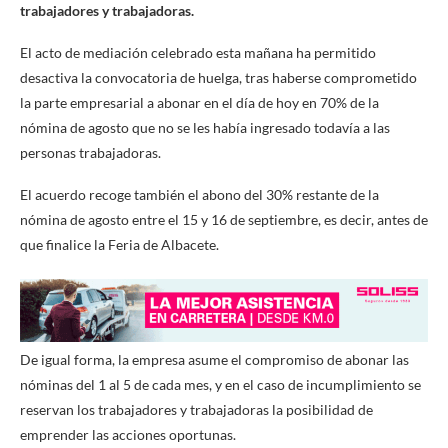
trabajadores y trabajadoras.
El acto de mediación celebrado esta mañana ha permitido
desactiva la convocatoria de huelga, tras haberse comprometido
la parte empresarial a abonar en el día de hoy en 70% de la
nómina de agosto que no se les había ingresado todavía a las
personas trabajadoras.
El acuerdo recoge también el abono del 30% restante de la
nómina de agosto entre el 15 y 16 de septiembre, es decir, antes de
que finalice la Feria de Albacete.
De igual forma, la empresa asume el compromiso de abonar las
nóminas del 1 al 5 de cada mes, y en el caso de incumplimiento se
reservan los trabajadores y trabajadoras la posibilidad de
emprender las acciones oportunas.