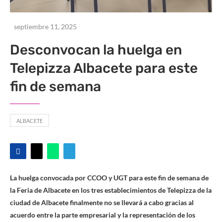
septiembre 11, 2025
Desconvocan la huelga en
Telepizza Albacete para este
fin de semana
ALBACETE
La huelga convocada por CCOO y UGT para este fin de semana de
la Feria de Albacete en los tres establecimientos de Telepizza de la
ciudad de Albacete finalmente no se llevará a cabo gracias al
acuerdo entre la parte empresarial y la representación de los