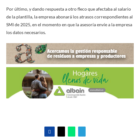
Por último, y dando respuesta a otro fleco que afectaba al salario
de la plantilla, la empresa abonará los atrasos correspondientes al
SMI de 2025, en el momento en que la asesoría envíe a la empresa
los datos necesarios.