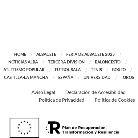
HOME
ALBACETE
FERIA DE ALBACETE 2025
NOTICIAS ALBA
TERCERA DIVISIÓN
BALONCESTO
ATLETISMO POPULAR
FÚTBOL SALA
TENIS
BOXEO
CASTILLA-LA MANCHA
ESPAÑA
UNIVERSIDAD
TOROS
Aviso Legal
Declaración de Accesibilidad
Política de Privacidad
Política de Cookies