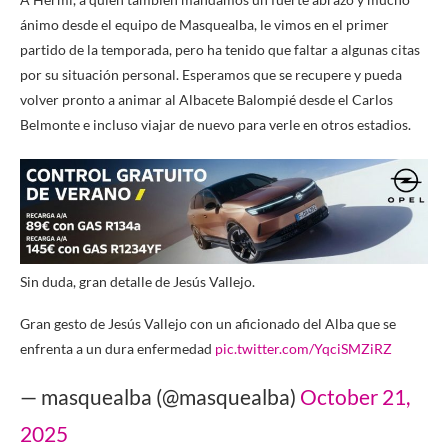
ánimo desde el equipo de Masquealba, le vimos en el primer
partido de la temporada, pero ha tenido que faltar a algunas citas
por su situación personal. Esperamos que se recupere y pueda
volver pronto a animar al Albacete Balompié desde el Carlos
Belmonte e incluso viajar de nuevo para verle en otros estadios.
Sin duda, gran detalle de Jesús Vallejo.
Gran gesto de Jesús Vallejo con un aficionado del Alba que se
enfrenta a un dura enfermedad
pic.twitter.com/YqciSMZiRZ
— masquealba (@masquealba)
October 21,
2025