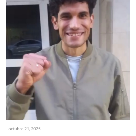
octubre 21, 2025