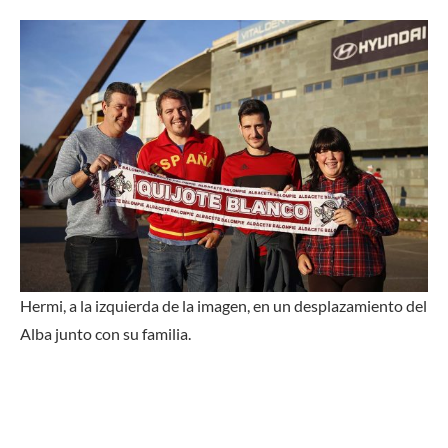
Hermi, a la izquierda de la imagen, en un desplazamiento del
Alba junto con su familia.