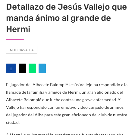
Detallazo de Jesús Vallejo que
manda ánimo al grande de
Hermi
NOTICIAS ALBA
El jugador del Albacete Balompié Jesús Vallejo ha respondido a la
llamada de la familia y amigos de Hermi, un gran aficionado del
Albacete Balompié que lucha contra una grave enfermedad. Y
Vallejo ha respondido con un emotivo video cargado de ánimos
del jugador del Alba para este gran aficionado del club de nuestra
ciudad.
A Hermi, a quien también mandamos un fuerte abrazo y mucho