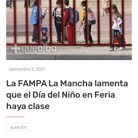
septiembre 3, 2025
La FAMPA La Mancha lamenta
que el Día del Niño en Feria
haya clase
ALBACETE