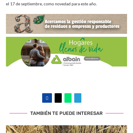
el 17 de septiembre, como novedad para este año.
TAMBIÉN TE PUEDE INTERESAR