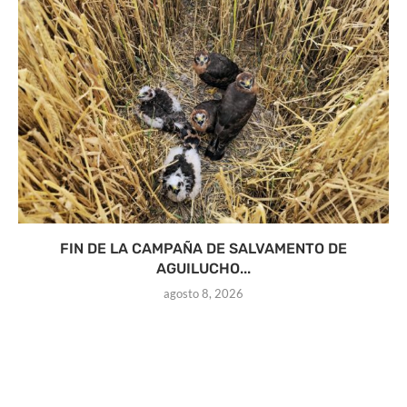
FIN DE LA CAMPAÑA DE SALVAMENTO DE
AGUILUCHO...
agosto 8, 2026