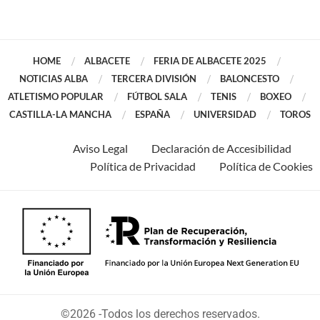
HOME
ALBACETE
FERIA DE ALBACETE 2025
NOTICIAS ALBA
TERCERA DIVISIÓN
BALONCESTO
ATLETISMO POPULAR
FÚTBOL SALA
TENIS
BOXEO
CASTILLA-LA MANCHA
ESPAÑA
UNIVERSIDAD
TOROS
Aviso Legal
Declaración de Accesibilidad
Política de Privacidad
Política de Cookies
©2026 -Todos los derechos reservados.