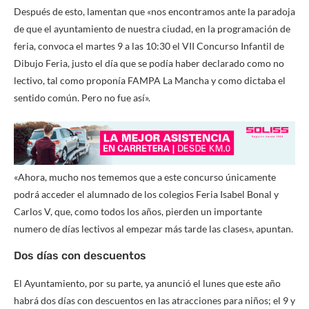
Después de esto, lamentan que «nos encontramos ante la paradoja
de que el ayuntamiento de nuestra ciudad, en la programación de
feria, convoca el martes 9 a las 10:30 el VII Concurso Infantil de
Dibujo Feria, justo el día que se podía haber declarado como no
lectivo, tal como proponía FAMPA La Mancha y como dictaba el
sentido común. Pero no fue así».
«Ahora, mucho nos tememos que a este concurso únicamente
podrá acceder el alumnado de los colegios Feria Isabel Bonal y
Carlos V, que, como todos los años, pierden un importante
numero de días lectivos al empezar más tarde las clases», apuntan.
Dos días con descuentos
El Ayuntamiento, por su parte, ya anunció el lunes que este año
habrá dos días con descuentos en las atracciones para niños; el 9 y