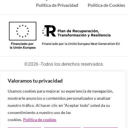
Política de Privacidad
Política de Cookies
©2026 -Todos los derechos reservados.
Valoramos tu privacidad
Usamos cookies para mejorar su experiencia de navegación,
mostrarle anuncios o contenidos personalizados y analizar
Diseñado y desarrollado por tu equipo Imedia
nuestro tráfico. Al hacer clic en “Aceptar todo” usted da su
Comunicación
consentimiento a nuestro uso de las
cookies.
Política de cookies