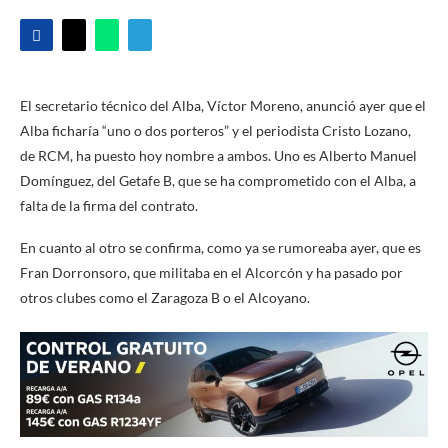
El secretario técnico del Alba, Víctor Moreno, anunció ayer que el
Alba ficharía “uno o dos porteros” y el periodista Cristo Lozano,
de RCM, ha puesto hoy nombre a ambos. Uno es Alberto Manuel
Domínguez, del Getafe B, que se ha comprometido con el Alba, a
falta de la firma del contrato.
En cuanto al otro se confirma, como ya se rumoreaba ayer, que es
Fran Dorronsoro, que militaba en el Alcorcón y ha pasado por
otros clubes como el Zaragoza B o el Alcoyano.