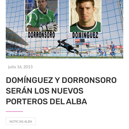
julio 16, 2013
DOMÍNGUEZ Y DORRONSORO
SERÁN LOS NUEVOS
PORTEROS DEL ALBA
NOTICIAS ALBA