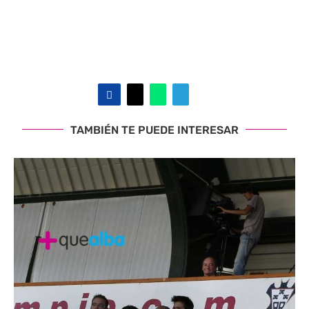
TAMBIÉN TE PUEDE INTERESAR