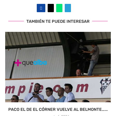
TAMBIÉN TE PUEDE INTERESAR
PACO EL DE EL CÓRNER VUELVE AL BELMONTE…...