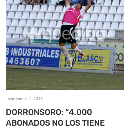
septiembre 2, 2013
DORRONSORO: “4.000
ABONADOS NO LOS TIENE