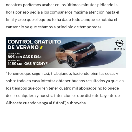
nosotros podíamos acabar en los últimos minutos pidiendo la
hora por eso pedía a los compañeros máxima atención hasta el
final y creo que el equipo lo ha dado todo aunque se notaba el
cansancio ya que estamos a principio de temporada».
“Tenemos que seguir así, trabajando, haciendo bien las cosas y
sobre todo en casa intentar obtener buenos resultados ya que, en
los tiempos que corren tener cuatro mil abonados no lo puede
decir cualquiera y nuestra intención es que disfrute la gente de
Albacete cuando venga al fútbol”, subrayaba.