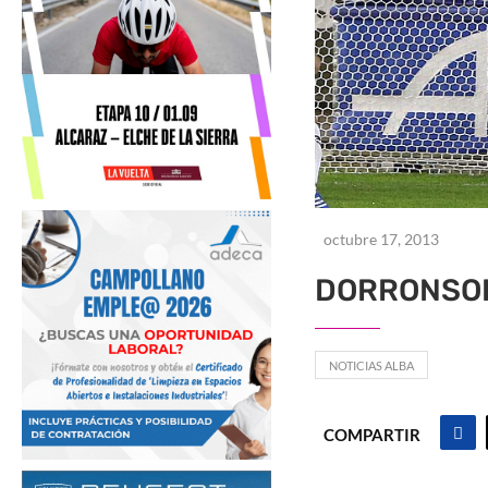
octubre 17, 2013
DORRONSOR
NOTICIAS ALBA
COMPARTIR