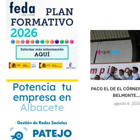
PACO EL DE EL CÓRNE
BELMONTE….
agosto 6, 202