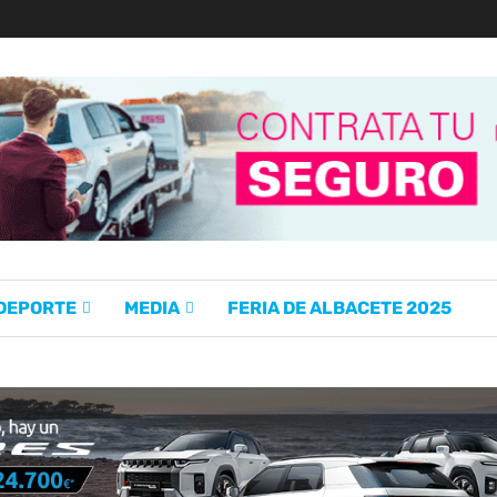
 DEPORTE
MEDIA
FERIA DE ALBACETE 2025