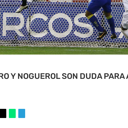
O Y NOGUEROL SON DUDA PARA 