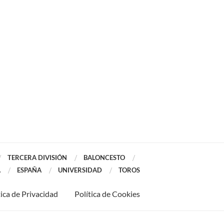
TERCERA DIVISIÓN
BALONCESTO
A
ESPAÑA
UNIVERSIDAD
TOROS
tica de Privacidad
Política de Cookies