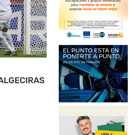
ALGECIRAS