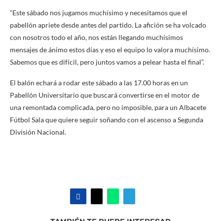
“Este sábado nos jugamos muchísimo y necesitamos que el
pabellón apriete desde antes del partido. La afición se ha volcado
con nosotros todo el año, nos están llegando muchísimos
mensajes de ánimo estos días y eso el equipo lo valora muchísimo.
Sabemos que es difícil, pero juntos vamos a pelear hasta el final”.
El balón echará a rodar este sábado a las 17.00 horas en un
Pabellón Universitario que buscará convertirse en el motor de
una remontada complicada, pero no imposible, para un Albacete
Fútbol Sala que quiere seguir soñando con el ascenso a Segunda
División Nacional.