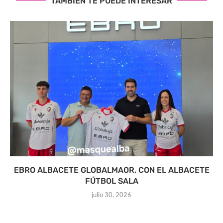
TAMBIÉN TE PUEDE INTERESAR
EBRO ALBACETE GLOBALMAOR, CON EL ALBACETE
FÚTBOL SALA
julio 30, 2026