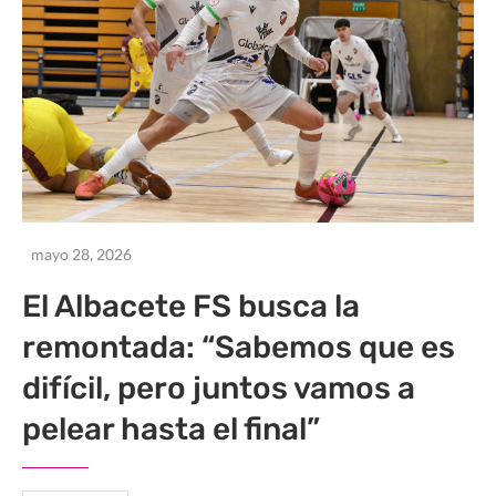
mayo 28, 2026
El Albacete FS busca la
remontada: “Sabemos que es
difícil, pero juntos vamos a
pelear hasta el final”