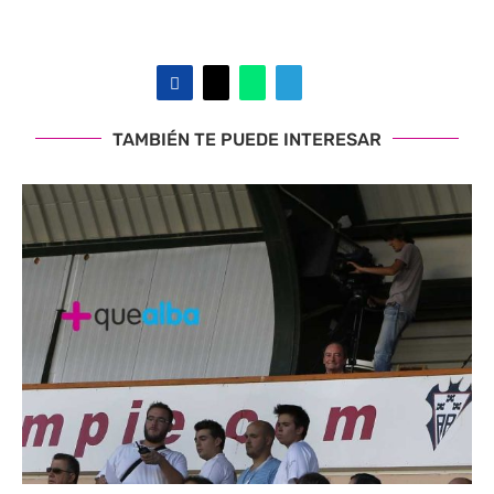
TAMBIÉN TE PUEDE INTERESAR