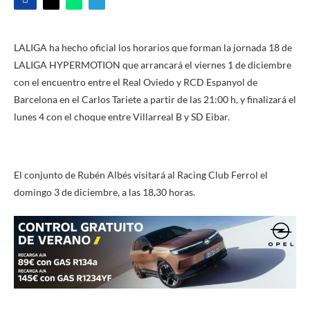
LALIGA ha hecho oficial los horarios que forman la jornada 18 de
LALIGA HYPERMOTION que arrancará el viernes 1 de diciembre
con el encuentro entre el Real Oviedo y RCD Espanyol de
Barcelona en el Carlos Tariete a partir de las 21:00 h, y finalizará el
lunes 4 con el choque entre Villarreal B y SD Eibar.
El conjunto de Rubén Albés visitará al Racing Club Ferrol el
domingo 3 de diciembre, a las 18,30 horas.