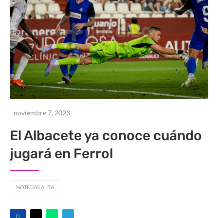
noviembre 7, 2023
El Albacete ya conoce cuándo
jugará en Ferrol
NOTICIAS ALBA