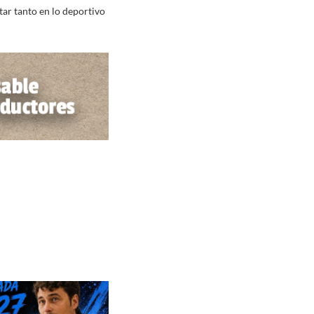
tar tanto en lo deportivo