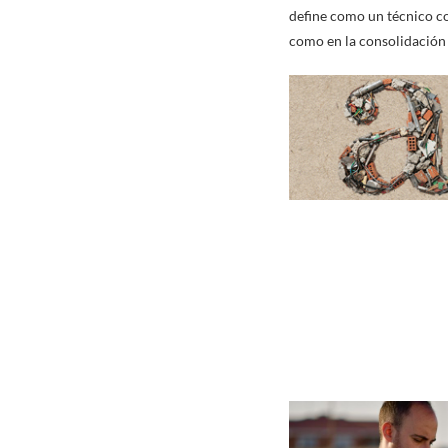
define como un técnico con
como en la consolidación 