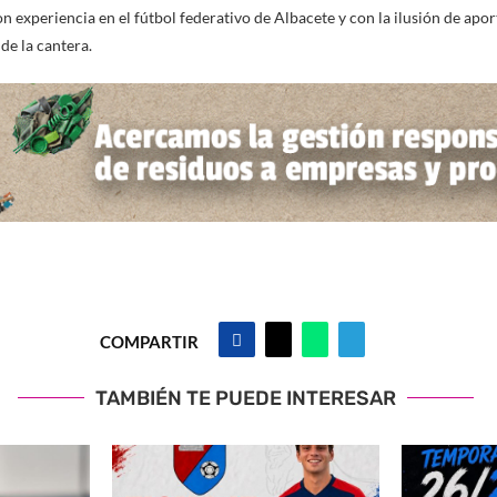
 experiencia en el fútbol federativo de Albacete y con la ilusión de apor
de la cantera.
COMPARTIR
TAMBIÉN TE PUEDE INTERESAR