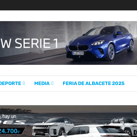
 DEPORTE
MEDIA
FERIA DE ALBACETE 2025