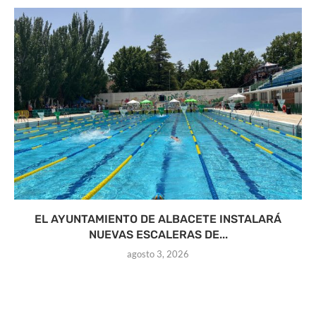
EL AYUNTAMIENTO DE ALBACETE INSTALARÁ
NUEVAS ESCALERAS DE...
agosto 3, 2026