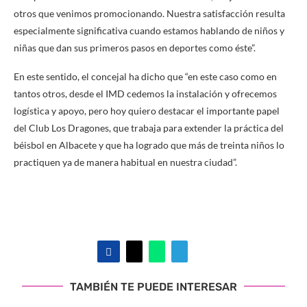
otros que venimos promocionando. Nuestra satisfacción resulta
especialmente significativa cuando estamos hablando de niños y
niñas que dan sus primeros pasos en deportes como éste”.
En este sentido, el concejal ha dicho que “en este caso como en
tantos otros, desde el IMD cedemos la instalación y ofrecemos
logística y apoyo, pero hoy quiero destacar el importante papel
del Club Los Dragones, que trabaja para extender la práctica del
béisbol en Albacete y que ha logrado que más de treinta niños lo
practiquen ya de manera habitual en nuestra ciudad”.
TAMBIÉN TE PUEDE INTERESAR