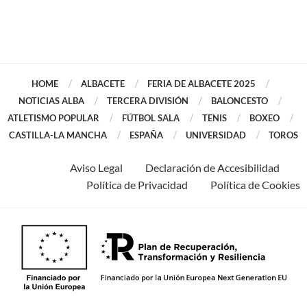
HOME
ALBACETE
FERIA DE ALBACETE 2025
NOTICIAS ALBA
TERCERA DIVISIÓN
BALONCESTO
ATLETISMO POPULAR
FÚTBOL SALA
TENIS
BOXEO
CASTILLA-LA MANCHA
ESPAÑA
UNIVERSIDAD
TOROS
Aviso Legal
Declaración de Accesibilidad
Política de Privacidad
Política de Cookies