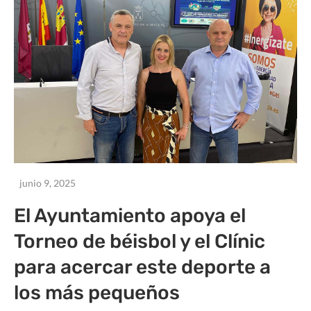
junio 9, 2025
El Ayuntamiento apoya el
Torneo de béisbol y el Clínic
para acercar este deporte a
los más pequeños