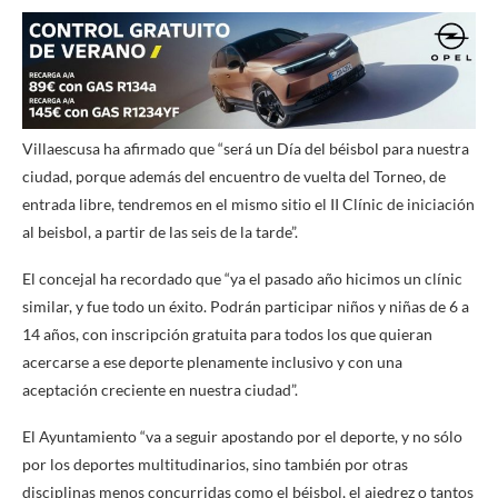
Villaescusa ha afirmado que “será un Día del béisbol para nuestra
ciudad, porque además del encuentro de vuelta del Torneo, de
entrada libre, tendremos en el mismo sitio el II Clínic de iniciación
al beisbol, a partir de las seis de la tarde”.
El concejal ha recordado que “ya el pasado año hicimos un clínic
similar, y fue todo un éxito. Podrán participar niños y niñas de 6 a
14 años, con inscripción gratuita para todos los que quieran
acercarse a ese deporte plenamente inclusivo y con una
aceptación creciente en nuestra ciudad”.
El Ayuntamiento “va a seguir apostando por el deporte, y no sólo
por los deportes multitudinarios, sino también por otras
disciplinas menos concurridas como el béisbol, el ajedrez o tantos