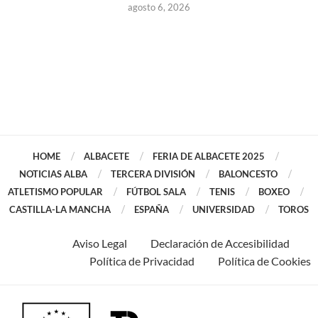
agosto 6, 2026
HOME
ALBACETE
FERIA DE ALBACETE 2025
NOTICIAS ALBA
TERCERA DIVISIÓN
BALONCESTO
ATLETISMO POPULAR
FÚTBOL SALA
TENIS
BOXEO
CASTILLA-LA MANCHA
ESPAÑA
UNIVERSIDAD
TOROS
Aviso Legal
Declaración de Accesibilidad
Política de Privacidad
Política de Cookies