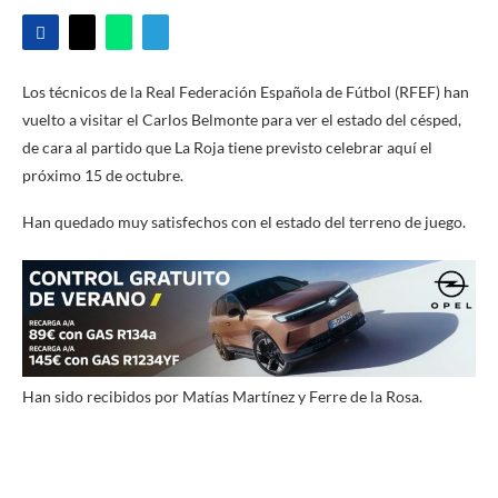
Los técnicos de la Real Federación Española de Fútbol (RFEF) han
vuelto a visitar el Carlos Belmonte para ver el estado del césped,
de cara al partido que La Roja tiene previsto celebrar aquí el
próximo 15 de octubre.
Han quedado muy satisfechos con el estado del terreno de juego.
Han sido recibidos por Matías Martínez y Ferre de la Rosa.