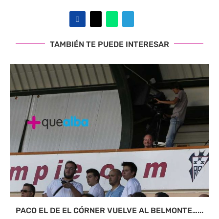
TAMBIÉN TE PUEDE INTERESAR
PACO EL DE EL CÓRNER VUELVE AL BELMONTE…...