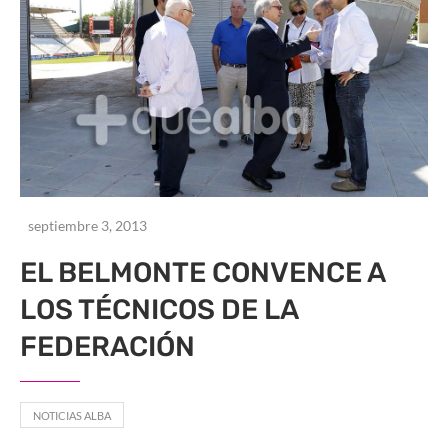
septiembre 3, 2013
EL BELMONTE CONVENCE A
LOS TÉCNICOS DE LA
FEDERACIÓN
NOTICIAS ALBA