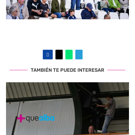
TAMBIÉN TE PUEDE INTERESAR