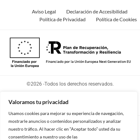
Aviso Legal
Declaración de Accesibilidad
Política de Privacidad
Política de Cookies
©2026 -Todos los derechos reservados.
Valoramos tu privacidad
Usamos cookies para mejorar su experiencia de navegación,
mostrarle anuncios o contenidos personalizados y analizar
Diseñado y desarrollado por tu equipo Imedia
nuestro tráfico. Al hacer clic en “Aceptar todo” usted da su
Comunicación
consentimiento a nuestro uso de las