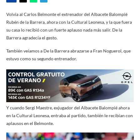
Volvía al Carlos Belmonte el extrenador del Albacete Balompié
Rubén de la Barrera, ahora con la Cultural Leonesa, y la que fuera
su casa lo recibió con un fuerte aplauso nada más salir. De la
Barrera agradecía el gesto.
También veíamos a De la Barrera abrazarse a Fran Noguerol, que
estuvo como su segundo entrenador.
Y cuando Sergi Maestre, exjugador del Albacete Balompié ahora
en la Cultural Leonesa, entraba al partido, también le recibían con
aplausos en el Belmonte.