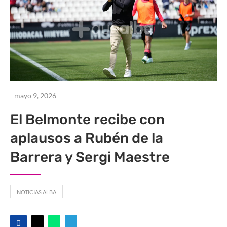
mayo 9, 2026
El Belmonte recibe con
aplausos a Rubén de la
Barrera y Sergi Maestre
NOTICIAS ALBA