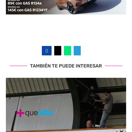
TAMBIÉN TE PUEDE INTERESAR