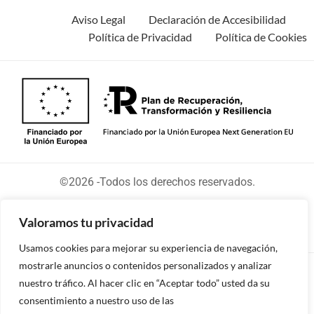
Aviso Legal
Declaración de Accesibilidad
Política de Privacidad
Política de Cookies
©2026 -Todos los derechos reservados.
Valoramos tu privacidad
Usamos cookies para mejorar su experiencia de navegación,
mostrarle anuncios o contenidos personalizados y analizar
Diseñado y desarrollado por tu equipo Imedia
nuestro tráfico. Al hacer clic en “Aceptar todo” usted da su
Comunicación
consentimiento a nuestro uso de las