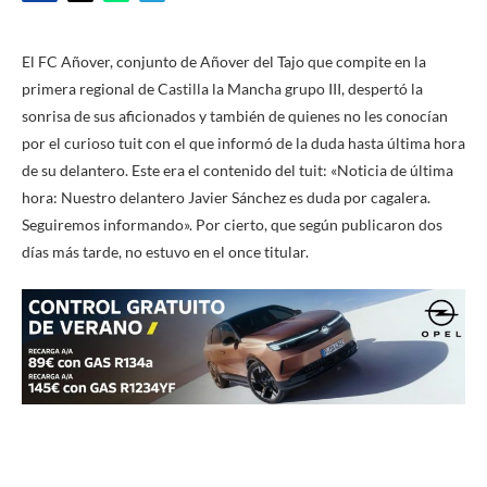
El FC Añover, conjunto de Añover del Tajo que compite en la
primera regional de Castilla la Mancha grupo III, despertó la
sonrisa de sus aficionados y también de quienes no les conocían
por el curioso tuit con el que informó de la duda hasta última hora
de su delantero. Este era el contenido del tuit: «Noticia de última
hora: Nuestro delantero Javier Sánchez es duda por cagalera.
Seguiremos informando». Por cierto, que según publicaron dos
días más tarde, no estuvo en el once titular.