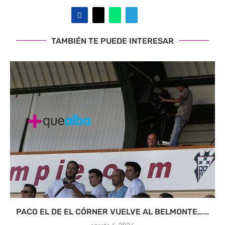
TAMBIÉN TE PUEDE INTERESAR
PACO EL DE EL CÓRNER VUELVE AL BELMONTE…...