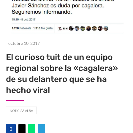
octubre 10, 2017
El curioso tuit de un equipo
regional sobre la «cagalera»
de su delantero que se ha
hecho viral
NOTICIAS ALBA