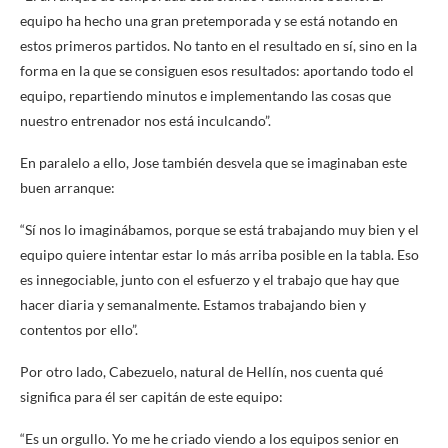
equipo ha hecho una gran pretemporada y se está notando en
estos primeros partidos. No tanto en el resultado en sí, sino en la
forma en la que se consiguen esos resultados: aportando todo el
equipo, repartiendo minutos e implementando las cosas que
nuestro entrenador nos está inculcando”.
En paralelo a ello, Jose también desvela que se imaginaban este
buen arranque:
“Sí nos lo imaginábamos, porque se está trabajando muy bien y el
equipo quiere intentar estar lo más arriba posible en la tabla. Eso
es innegociable, junto con el esfuerzo y el trabajo que hay que
hacer diaria y semanalmente. Estamos trabajando bien y
contentos por ello”.
Por otro lado, Cabezuelo, natural de Hellín, nos cuenta qué
significa para él ser capitán de este equipo:
“Es un orgullo. Yo me he criado viendo a los equipos senior en