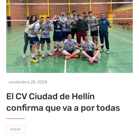
noviembre 28, 2024
El CV Ciudad de Hellín
confirma que va a por todas
VOLEY