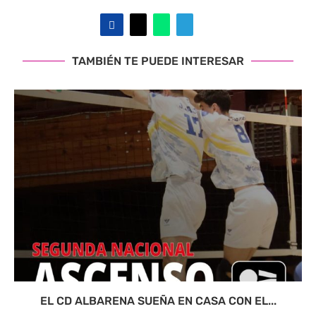
TAMBIÉN TE PUEDE INTERESAR
EL CD ALBARENA SUEÑA EN CASA CON EL...