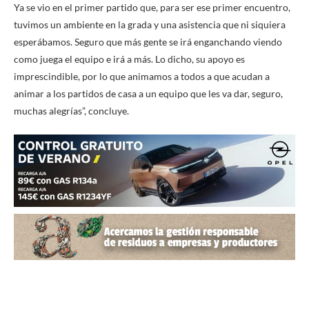
Ya se vio en el primer partido que, para ser ese primer encuentro,
tuvimos un ambiente en la grada y una asistencia que ni siquiera
esperábamos. Seguro que más gente se irá enganchando viendo
como juega el equipo e irá a más. Lo dicho, su apoyo es
imprescindible, por lo que animamos a todos a que acudan a
animar a los partidos de casa a un equipo que les va dar, seguro,
muchas alegrías”, concluye.