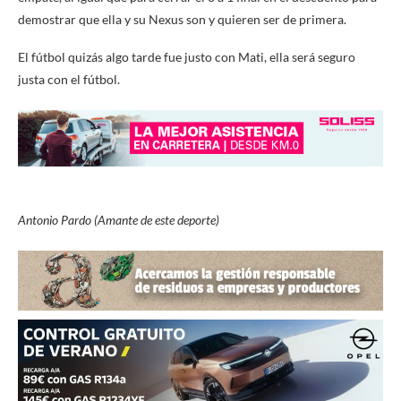
demostrar que ella y su Nexus son y quieren ser de primera.
El fútbol quizás algo tarde fue justo con Mati, ella será seguro
justa con el fútbol.
Antonio Pardo (Amante de este deporte)