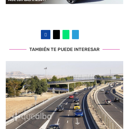
TAMBIÉN TE PUEDE INTERESAR