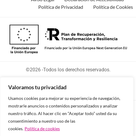
Política de Privacidad
Política de Cookies
©2026 -Todos los derechos reservados.
Valoramos tu privacidad
Usamos cookies para mejorar su experiencia de navegación,
mostrarle anuncios o contenidos personalizados y analizar
Diseñado y desarrollado por tu equipo Imedia
nuestro tráfico. Al hacer clic en “Aceptar todo” usted da su
Comunicación
consentimiento a nuestro uso de las
cookies.
Política de cookies