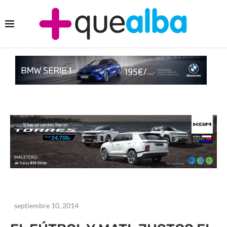
septiembre 10, 2014